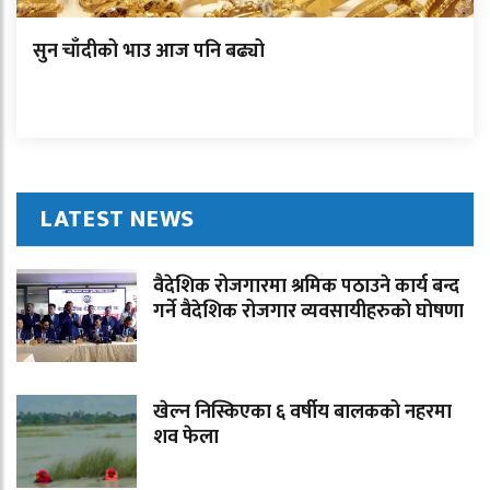
सुन चाँदीको भाउ आज पनि बढ्यो
LATEST NEWS
वैदेशिक रोजगारमा श्रमिक पठाउने कार्य बन्द
गर्ने वैदेशिक रोजगार व्यवसायीहरुको घोषणा
खेल्न निस्किएका ६ वर्षीय बालकको नहरमा
शव फेला