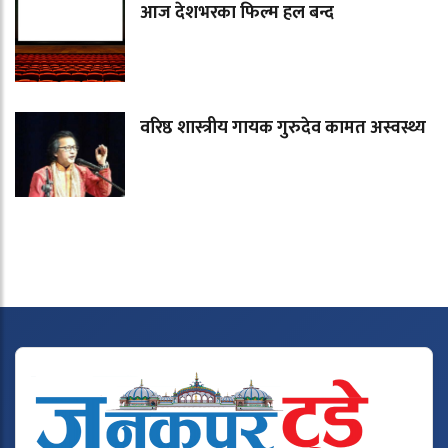
आज देशभरका फिल्म हल बन्द
वरिष्ठ शास्त्रीय गायक गुरुदेव कामत अस्वस्थ्य