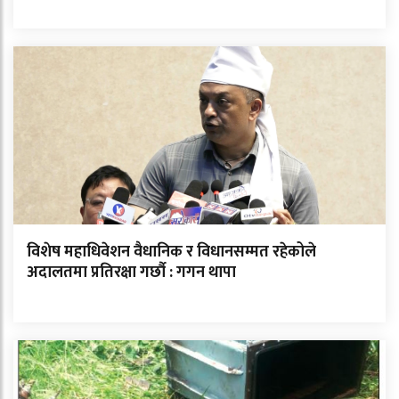
विशेष महाधिवेशन वैधानिक र विधानसम्मत रहेकोले
अदालतमा प्रतिरक्षा गर्छौ : गगन थापा