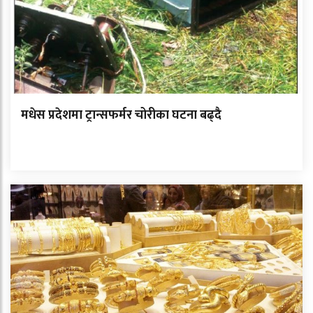
मधेस प्रदेशमा ट्रान्सफर्मर चोरीका घटना बढ्दै