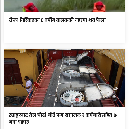
खेल्न निस्किएका ६ वर्षीय बालकको नहरमा शव फेला
ट्याङ्करबाट तेल चोर्दा चोर्दै पम्प सञ्चालक र कर्मचारीसहित ७
जना पक्राउ