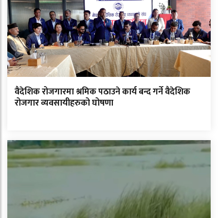
वैदेशिक रोजगारमा श्रमिक पठाउने कार्य बन्द गर्ने वैदेशिक
रोजगार व्यवसायीहरुको घोषणा