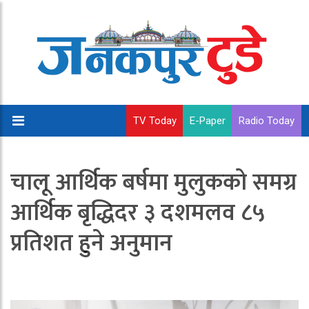
TV Today
E-Paper
Radio Today
चालू आर्थिक बर्षमा मुलुकको समग्र
आर्थिक बृद्धिदर ३ दशमलव ८५
प्रतिशत हुने अनुमान