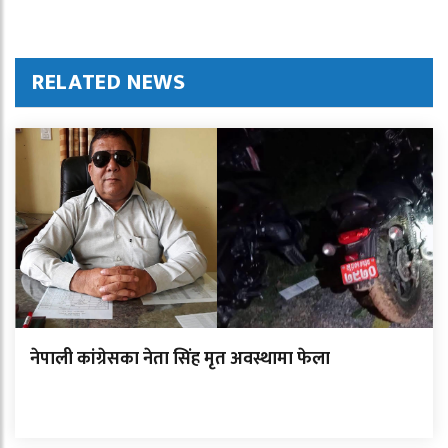
RELATED NEWS
नेपाली कांग्रेसका नेता सिंह मृत अवस्थामा फेला