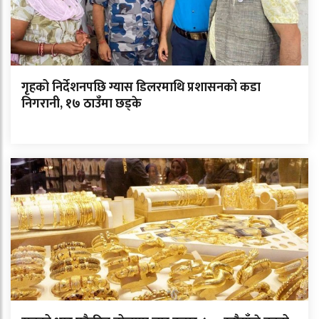
गृहको निर्देशनपछि ग्यास डिलरमाथि प्रशासनको कडा
निगरानी, १७ ठाउँमा छड्के