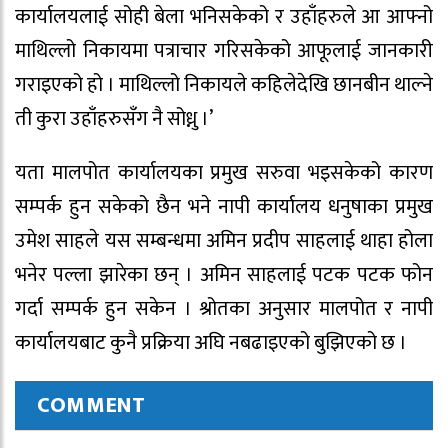
कार्यालयलाई सोही बेला भनिसकेको र उहाँहरुले आ आफ्नो
माथिल्लो निकायमा पत्राचार गरिसकेको आफूलाई जानकारी
गराइएको हो । माथिल्लो निकायले कहिलेदेखि छानबीन थाल्ने
ती कुरा उहाँहरुसँग नै सोध्नु ।’
यता मालपोत कार्यालयका प्रमुख सरुवा भइसकेको कारण
सम्पर्क हुन सकेको छैन भने नापी कार्यालय धनुषाका प्रमुख
उमेश साहले यस सम्बन्धमा अमिन प्रदीप साहलाई थाहा होला
भनेर पल्ला झारेका छन् । अमिन साहलाई पटक पटक फोन
गर्दा सम्पर्क हुन सकेन । श्रोतका अनुसार मालपोत र नापी
कार्यालयबाट कुनै प्रक्रिया अघि नबढाइएको बुझिएको छ ।
COMMENT