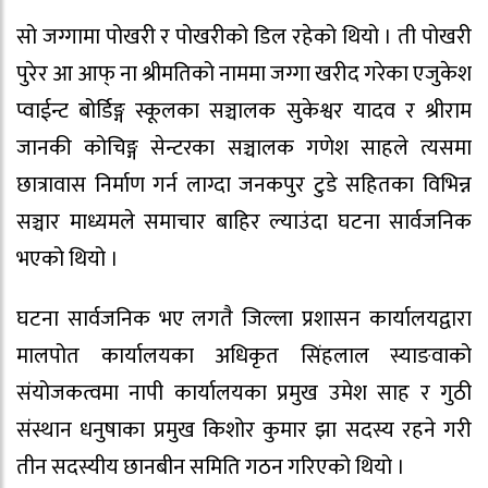
सो जग्गामा पोखरी र पोखरीको डिल रहेको थियो । ती पोखरी
पुरेर आ आफ् ना श्रीमतिको नाममा जग्गा खरीद गरेका एजुकेश
प्वाईन्ट बोर्डिङ्ग स्कूलका सञ्चालक सुकेश्वर यादव र श्रीराम
जानकी कोचिङ्ग सेन्टरका सञ्चालक गणेश साहले त्यसमा
छात्रावास निर्माण गर्न लाग्दा जनकपुर टुडे सहितका विभिन्न
सञ्चार माध्यमले समाचार बाहिर ल्याउंदा घटना सार्वजनिक
भएको थियो ।
घटना सार्वजनिक भए लगतै जिल्ला प्रशासन कार्यालयद्वारा
मालपोत कार्यालयका अधिकृत सिंहलाल स्याङवाको
संयोजकत्वमा नापी कार्यालयका प्रमुख उमेश साह र गुठी
संस्थान धनुषाका प्रमुख किशोर कुमार झा सदस्य रहने गरी
तीन सदस्यीय छानबीन समिति गठन गरिएको थियो ।