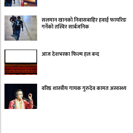
सलमान खानको निवासबाहिर हवाई फायरिङ
गर्नेको तस्विर सार्बजनिक
आज देशभरका फिल्म हल बन्द
वरिष्ठ शास्त्रीय गायक गुरुदेव कामत अस्वस्थ्य