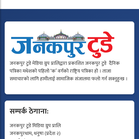
जनकपुर टुडे मेडिया ग्रुप प्रालिद्वारा प्रकाशित जनकपुर टुडे दैनिक
पत्रिका मधेशको पहिलो ‘क’ वर्गको राष्ट्रिय पत्रिका हो । ताजा
समाचारको लागि हामीलाई सामाजिक संजालमा फलो गर्न सक्नुहुन्छ ।
सम्पर्क ठेगाना:
जनकपुर टुडे मिडिया ग्रुप प्रालि
जनकपुरधाम, धनुषा (प्रदेश २)