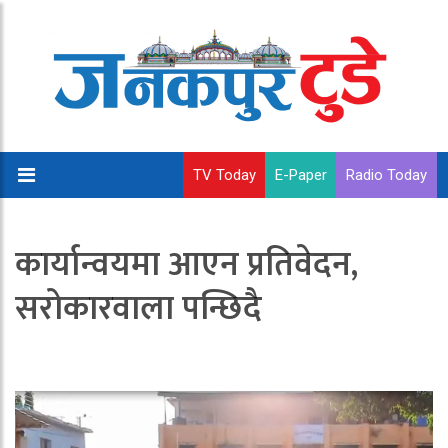
TV Today
E-Paper
Radio Today
कार्यान्वयमा आएन प्रतिवेदन,
सरोकारवाला पन्छिदै