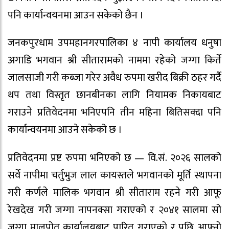
पनि कार्यान्वयनमा आउन सकेको छैन ।
जनकपुरधाम उपमहानगरपालिका ४ नापी कार्यालय धनुषा
अगाडि भगवान श्री सीतारामको नाममा रहेको जग्गा किर्ते
जालसाजी गरी कब्जा गरेर अवैध रुपमा खरीद बिक्री ठहर गर्दै
थप तथा विस्तृत छानबीनका लागि नियामक निकायबाट
गराउने प्रतिवेदनमा भनिएपनि तीन महिना बितिसक्दा पनि
कार्यान्वयनमा आउने सकेको छ ।
प्रतिवेदनमा प्रष्ट रुपमा भनिएको छ — वि.सं. २०२६ सालको
सर्वे नापीमा चर्तुभुज लाल कायस्तले भगवानको मूर्ति स्थापना
गरी कर्णले मालिक भगवान श्री सीताराम रहने गरी आफू
रेखदेख गरी जग्गा नापनक्सा गराएको र २०४१ सालमा सो
जग्गा मालपोत कार्यालयबाट पारित गराएको र पछि आफ्नो