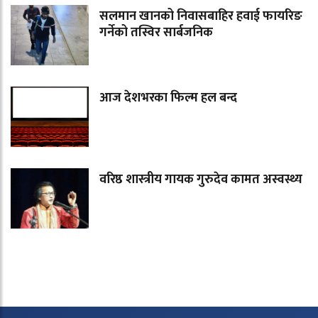
सलमान खानको निवासबाहिर हवाई फायरिङ
गर्नेको तस्विर सार्बजनिक
आज देशभरका फिल्म हल बन्द
वरिष्ठ शास्त्रीय गायक गुरुदेव कामत अस्वस्थ्य