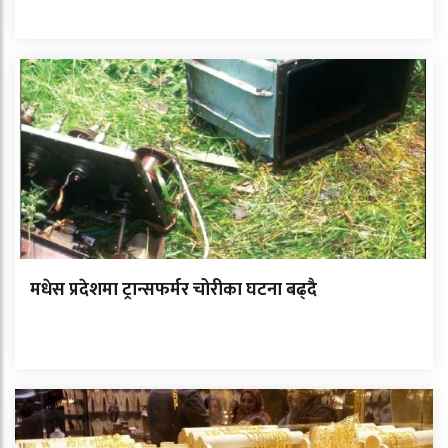
मधेस प्रदेशमा ट्रान्सफर्मर चोरीका घटना बढ्दै