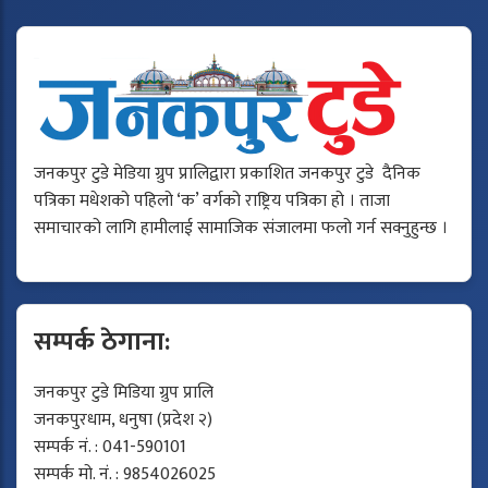
जनकपुर टुडे मेडिया ग्रुप प्रालिद्वारा प्रकाशित जनकपुर टुडे दैनिक
पत्रिका मधेशको पहिलो ‘क’ वर्गको राष्ट्रिय पत्रिका हो । ताजा
समाचारको लागि हामीलाई सामाजिक संजालमा फलो गर्न सक्नुहुन्छ ।
सम्पर्क ठेगाना:
जनकपुर टुडे मिडिया ग्रुप प्रालि
जनकपुरधाम, धनुषा (प्रदेश २)
सम्पर्क नं. : 041-590101
सम्पर्क मो. नं. : 9854026025