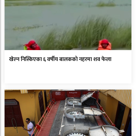
खेल्न निस्किएका ६ वर्षीय बालकको नहरमा शव फेला