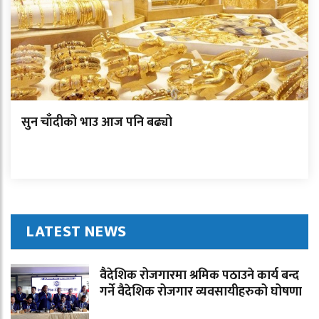
सुन चाँदीको भाउ आज पनि बढ्यो
LATEST NEWS
वैदेशिक रोजगारमा श्रमिक पठाउने कार्य बन्द
गर्ने वैदेशिक रोजगार व्यवसायीहरुको घोषणा