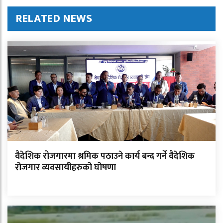
RELATED NEWS
वैदेशिक रोजगारमा श्रमिक पठाउने कार्य बन्द गर्ने वैदेशिक
रोजगार व्यवसायीहरुको घोषणा