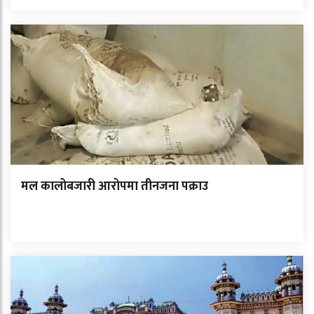
मल कालोबजारी आरोपमा तीनजना पक्राउ