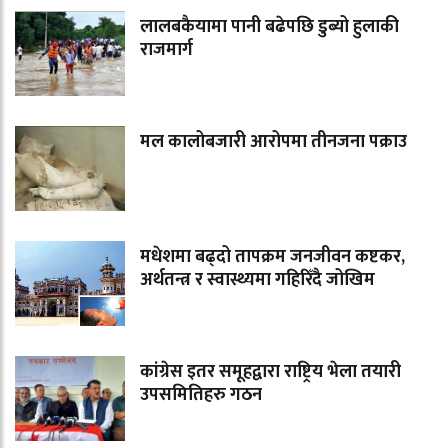
लालबकैयामा पानी बढेपछि डुब्यो हुलाकी
राजमार्ग
मल कालोबजारी आरोपमा तीनजना पक्राउ
मधेशमा बढ्दो तापक्रम जनजीवन कष्टकर,
अर्थतन्त्र र स्वास्थ्यमा गहिरिँदै जोखिम
कांग्रेस इतर समूहद्वारा राष्ट्रिय भेला तयारी
उपसमितिहरु गठन