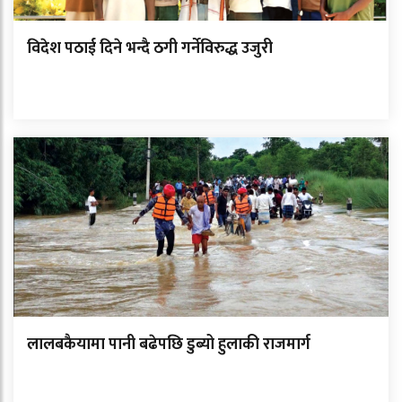
विदेश पठाई दिने भन्दै ठगी गर्नेविरुद्ध उजुरी
लालबकैयामा पानी बढेपछि डुब्यो हुलाकी राजमार्ग