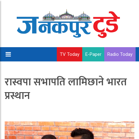
TV Today
E-Paper
Radio Today
रास्वपा सभापति लामिछाने भारत
प्रस्थान