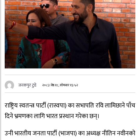
जनकपुर टुडे
२०८३ जेष्ठ १८, सोमबार १३:५२
राष्ट्रिय स्वतन्त्र पार्टी (रास्वपा) का सभापति रवि लामिछाने पाँच
दिने भ्रमणका लागि भारत प्रस्थान गरेका छन्।
उनी भारतीय जनता पार्टी (भाजपा) का अध्यक्ष नीतिन नवीनको