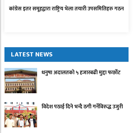
कांग्रेस इतर समूहद्वारा राष्ट्रिय भेला तयारी उपसमितिहरु गठन
LATEST NEWS
धनुषा अदालतको ५ हजारबढी मुद्दा फर्छोट
विदेश पठाई दिने भन्दै ठगी गर्नेविरुद्ध उजुरी