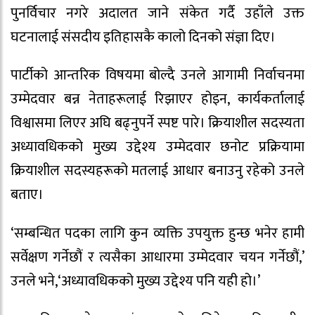
पुनर्विचार नगरे अदालत जाने संकेत गर्दै उहाँले उक्त
घटनालाई संसदीय इतिहासकै कालो दिनको संज्ञा दिए।
पार्टीको आन्तरिक विषयमा बोल्दै उनले आगामी निर्वाचनमा
उम्मेदवार बन्न नेताहरूलाई रिझाएर होइन, कार्यकर्तालाई
विश्वासमा लिएर अघि बढ्नुपर्ने स्पष्ट पारे। क्रियाशील सदस्यता
अध्यावधिकको मुख्य उद्देश्य उम्मेदवार छनोट प्रक्रियामा
क्रियाशील सदस्यहरूको मतलाई आधार बनाउनु रहेको उनले
बताए।
‘सम्बन्धित पदका लागि कुन व्यक्ति उपयुक्त हुन्छ भनेर हामी
सर्वेक्षण गर्नेछौं र त्यसैका आधारमा उम्मेदवार चयन गर्नेछौं,’
उनले भने,‘अध्यावधिकको मुख्य उद्देश्य पनि यही हो।’