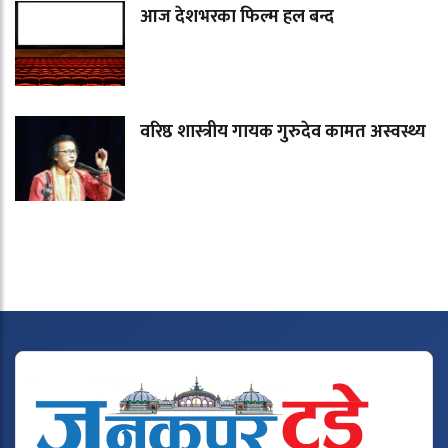
आज देशभरका फिल्म हल बन्द
वरिष्ठ शास्त्रीय गायक गुरुदेव कामत अस्वस्थ्य