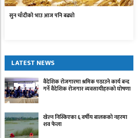
सुन चाँदीको भाउ आज पनि बढ्यो
LATEST NEWS
वैदेशिक रोजगारमा श्रमिक पठाउने कार्य बन्द
गर्ने वैदेशिक रोजगार व्यवसायीहरुको घोषणा
खेल्न निस्किएका ६ वर्षीय बालकको नहरमा
शव फेला