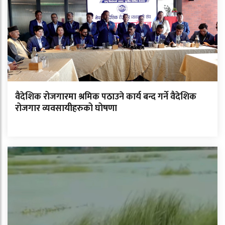
वैदेशिक रोजगारमा श्रमिक पठाउने कार्य बन्द गर्ने वैदेशिक
रोजगार व्यवसायीहरुको घोषणा