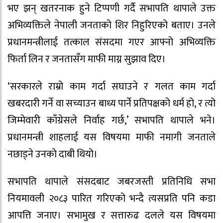
भए झन् खतरनाक हुने टिप्पणी गर्दै सभापति थापाले उक्त
अभिव्यक्तिले नेपाली जनताको शिर निहुरिएको बताए। उनले
प्रधानमन्त्रीलाई तत्काल संसदमा गएर आफ्नो अभिव्यक्ति
फिर्ता लिन र जनतासँग माफी माग्न सुझाव दिए।
‘सरकारले राम्रो काम गर्दा सघाउने र गलत काम गर्दा
खबरदारी गर्ने वा सच्याउन बाध्य पार्ने प्रतिपक्षको धर्म हो, र त्यो
जिम्मेवारी काँग्रेसले निर्वाह गर्छ,’ सभापति थापाले भने।
प्रधानमन्त्री शाहलाई यस विषयमा माफी नमागी जनताले
नछाड्ने उनको दाबी थियो।
सभापति थापाले संसदबाट जबरजस्ती प्रतिनिधि सभा
नियमावली २०८३ पारित गरिएको भन्दै त्यसप्रति पनि कडा
आपत्ति जनाए। सभामुख र सत्तारुढ दलले यस विषयमा