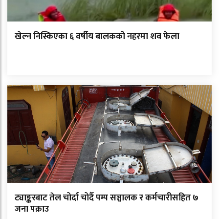
खेल्न निस्किएका ६ वर्षीय बालकको नहरमा शव फेला
ट्याङ्करबाट तेल चोर्दा चोर्दै पम्प सञ्चालक र कर्मचारीसहित ७
जना पक्राउ