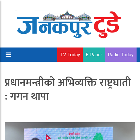
TV Today
E-Paper
Radio Today
प्रधानमन्त्रीको अभिव्यक्ति राष्ट्रघाती
: गगन थापा