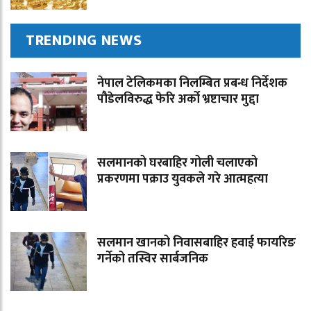
TRENDING NEWS
नेपाल टेलिकमका निलम्बित प्रबन्ध निर्देशक
पौडेलविरुद्ध फेरि अर्को भ्रष्टाचार मुद्दा
सलमानको घरबाहिर गोली चलाएको
प्रकरणमा पक्राउ युवकले गरे आत्महत्या
सलमान खानको निवासबाहिर हवाई फायरिङ
गर्नेको तस्विर सार्बजनिक