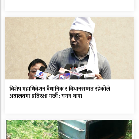
विशेष महाधिवेशन वैधानिक र विधानसम्मत रहेकोले
अदालतमा प्रतिरक्षा गर्छौ : गगन थापा