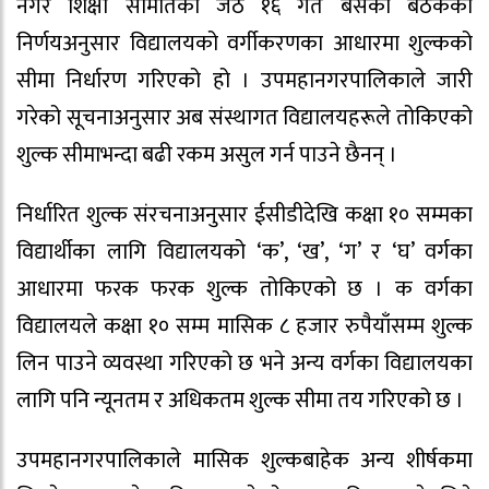
नगर शिक्षा समितिको जेठ १६ गते बसेको बैठकको
निर्णयअनुसार विद्यालयको वर्गीकरणका आधारमा शुल्कको
सीमा निर्धारण गरिएको हो । उपमहानगरपालिकाले जारी
गरेको सूचनाअनुसार अब संस्थागत विद्यालयहरूले तोकिएको
शुल्क सीमाभन्दा बढी रकम असुल गर्न पाउने छैनन् ।
निर्धारित शुल्क संरचनाअनुसार ईसीडीदेखि कक्षा १० सम्मका
विद्यार्थीका लागि विद्यालयको ‘क’, ‘ख’, ‘ग’ र ‘घ’ वर्गका
आधारमा फरक फरक शुल्क तोकिएको छ । क वर्गका
विद्यालयले कक्षा १० सम्म मासिक ८ हजार रुपैयाँसम्म शुल्क
लिन पाउने व्यवस्था गरिएको छ भने अन्य वर्गका विद्यालयका
लागि पनि न्यूनतम र अधिकतम शुल्क सीमा तय गरिएको छ ।
उपमहानगरपालिकाले मासिक शुल्कबाहेक अन्य शीर्षकमा