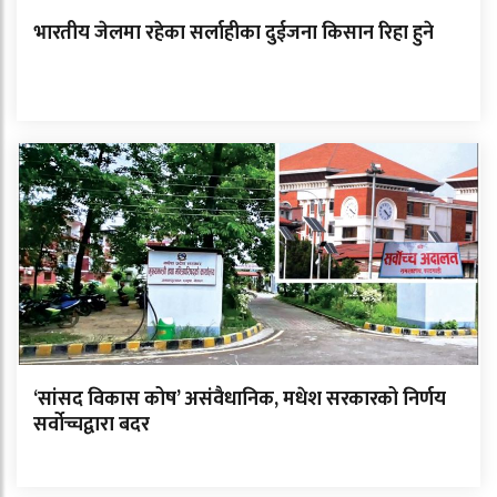
भारतीय जेलमा रहेका सर्लाहीका दुईजना किसान रिहा हुने
‘सांसद विकास कोष’ असंवैधानिक, मधेश सरकारको निर्णय
सर्वोच्चद्वारा बदर