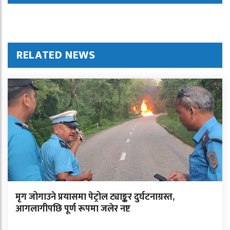
RELATED NEWS
मृग जोगाउने प्रयासमा पेट्रोल ट्याङ्कर दुर्घटनाग्रस्त,
आगलागीपछि पूर्ण रूपमा जलेर नष्ट