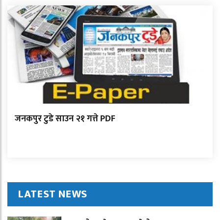
जनकपुर टुडे साउन २१ गत्ते PDF
LATEST NEWS