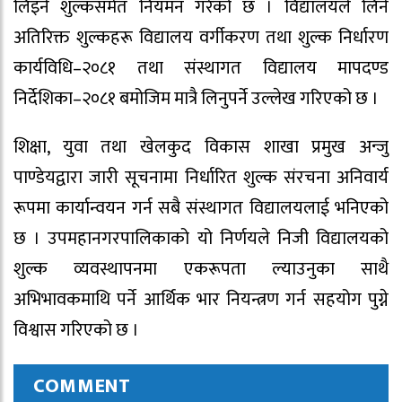
लिइने शुल्कसमेत नियमन गरेको छ । विद्यालयले लिने
अतिरिक्त शुल्कहरू विद्यालय वर्गीकरण तथा शुल्क निर्धारण
कार्यविधि–२०८१ तथा संस्थागत विद्यालय मापदण्ड
निर्देशिका–२०८१ बमोजिम मात्रै लिनुपर्ने उल्लेख गरिएको छ ।
शिक्षा, युवा तथा खेलकुद विकास शाखा प्रमुख अन्जु
पाण्डेयद्वारा जारी सूचनामा निर्धारित शुल्क संरचना अनिवार्य
रूपमा कार्यान्वयन गर्न सबै संस्थागत विद्यालयलाई भनिएको
छ । उपमहानगरपालिकाको यो निर्णयले निजी विद्यालयको
शुल्क व्यवस्थापनमा एकरूपता ल्याउनुका साथै
अभिभावकमाथि पर्ने आर्थिक भार नियन्त्रण गर्न सहयोग पुग्ने
विश्वास गरिएको छ ।
COMMENT