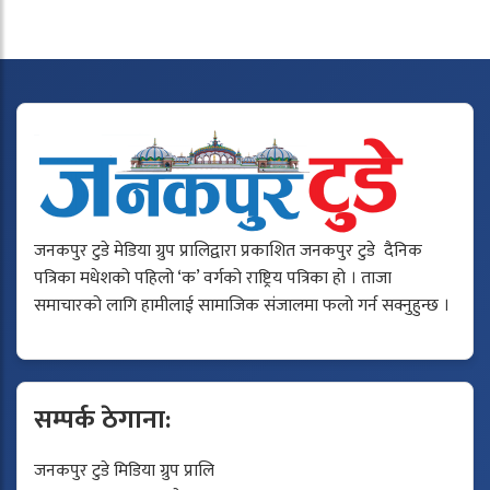
जनकपुर टुडे मेडिया ग्रुप प्रालिद्वारा प्रकाशित जनकपुर टुडे दैनिक
पत्रिका मधेशको पहिलो ‘क’ वर्गको राष्ट्रिय पत्रिका हो । ताजा
समाचारको लागि हामीलाई सामाजिक संजालमा फलो गर्न सक्नुहुन्छ ।
सम्पर्क ठेगाना:
जनकपुर टुडे मिडिया ग्रुप प्रालि