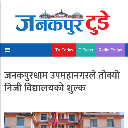
TV Today
E-Paper
Radio Today
जनकपुरधाम उपमहानगरले तोक्यो
निजी विद्यालयको शुल्क