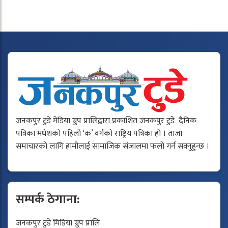
जनकपुर टुडे मेडिया ग्रुप प्रालिद्वारा प्रकाशित जनकपुर टुडे दैनिक
पत्रिका मधेशको पहिलो ‘क’ वर्गको राष्ट्रिय पत्रिका हो । ताजा
समाचारको लागि हामीलाई सामाजिक संजालमा फलो गर्न सक्नुहुन्छ ।
सम्पर्क ठेगाना:
जनकपुर टुडे मिडिया ग्रुप प्रालि