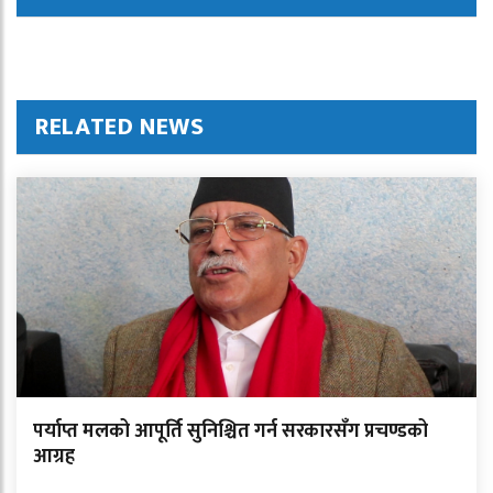
RELATED NEWS
पर्याप्त मलको आपूर्ति सुनिश्चित गर्न सरकारसँग प्रचण्डको
आग्रह