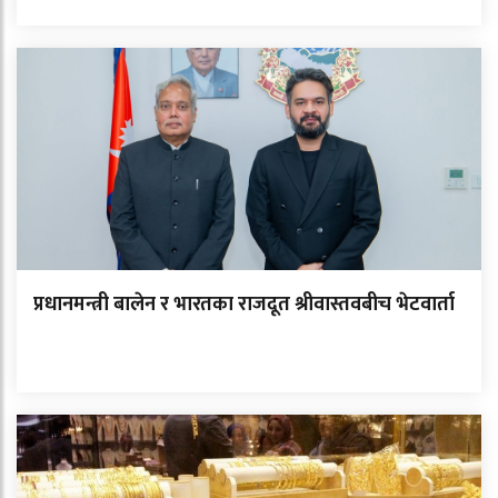
प्रधानमन्त्री बालेन र भारतका राजदूत श्रीवास्तवबीच भेटवार्ता