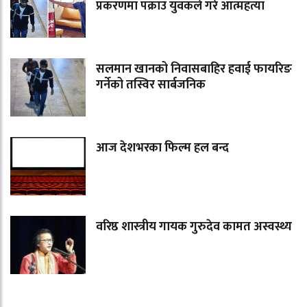
प्रकरणमा पक्राउ युवकले गरे आत्महत्या
सलमान खानको निवासबाहिर हवाई फायरिङ
गर्नेको तस्विर सार्बजनिक
आज देशभरका फिल्म हल बन्द
वरिष्ठ शास्त्रीय गायक गुरुदेव कामत अस्वस्थ्य