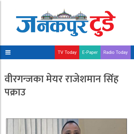
TV Today
E-Paper
Radio Today
वीरगन्जका मेयर राजेशमान सिंह
पक्राउ