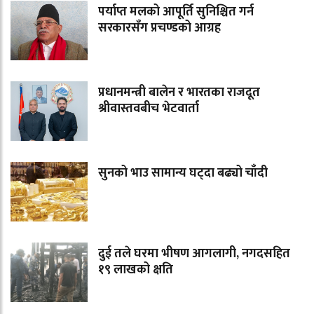
पर्याप्त मलको आपूर्ति सुनिश्चित गर्न
सरकारसँग प्रचण्डको आग्रह
प्रधानमन्त्री बालेन र भारतका राजदूत
श्रीवास्तवबीच भेटवार्ता
सुनको भाउ सामान्य घट्दा बढ्यो चाँदी
दुई तले घरमा भीषण आगलागी, नगदसहित
१९ लाखको क्षति