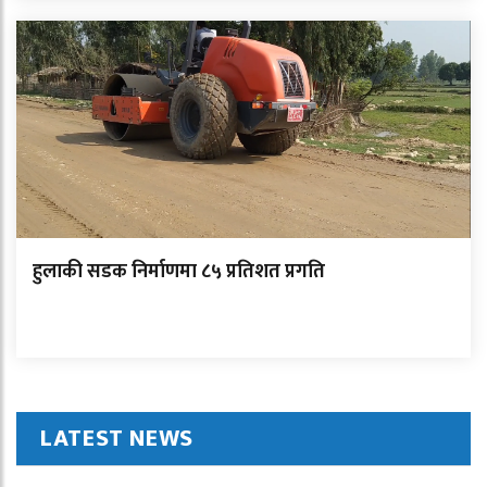
हुलाकी सडक निर्माणमा ८५ प्रतिशत प्रगति
LATEST NEWS