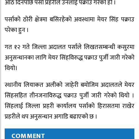
आठ दिनपछि पर्सा प्रहरीले उनलाई पक्राउ गरेको हो ।
पर्साको ठोरी क्षेत्रमा बसिरहेको अवस्थामा मेयर सिंह पक्राउ
परेका हुन ।
गत १२ गते जिल्ला अदालत पर्साले लिखतसम्बन्धी कसुरमा
अनुसन्धानका लागि मेयर सिंहविरुद्ध पक्राउ पुर्जी जारी गरेको
थियो।
स्थानीय लियाकत अलीको जाहेरी बमोजिम अदालतले मेयर
सिंहसहित तीनजनाविरुद्ध पक्राउ पुर्जी जारी गरेको थियो ।
सिंहलाई जिल्ला प्रहरी कार्यालय पर्साको हिरासतमा राखेर
प्रहरीले थप अनुसन्धान अगाडि बढाएको छ ।
COMMENT