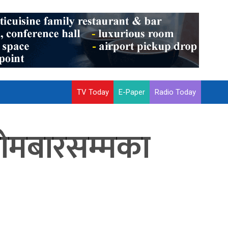
TV Today
E-Paper
Radio Today
सोमबारसम्मका