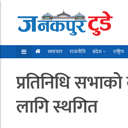
समाचार
राजनीति
प्रदेश
राष्ट्रिय
प्रतिनिधि सभाको
लागि स्थगित