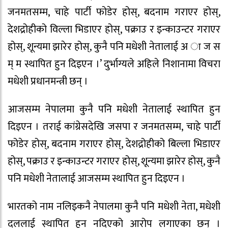
जनमतसम्म, चाहे पार्टी फोडेर होस्, बदनाम गराएर होस्,
देशद्रोहीको विल्ला भिडाएर होस्, पक्राउ र इन्काउन्टर गराएर
होस्, शून्यमा झारेर होस्, कुनै पनि मधेशी नेतालाई अ ा ज स
म् म स्थापित हुन दिइएन ।’ दुर्भाग्यले अहिले निशानामा विचरा
मधेशी प्रधानमन्त्री छन् ।
आजसम्म नेपालमा कुनै पनि मधेशी नेतालाई स्थापित हुन
दिइएन । तराई कांग्रेसदेखि जसपा र जनमतसम्म, चाहे पार्टी
फोडेर होस्, बदनाम गराएर होस्, देशद्रोहीको बिल्ला भिडाएर
होस्, पक्राउ र इन्काउन्टर गराएर होस्, शून्यमा झारेर होस्, कुनै
पनि मधेशी नेतालाई आजसम्म स्थापित हुन दिइएन ।
भारतको नाम नलिइकनै नेपालमा कुनै पनि मधेशी नेता, मधेशी
दललाई स्थापित हुन नदिएको आरोप लगाएका छन् ।