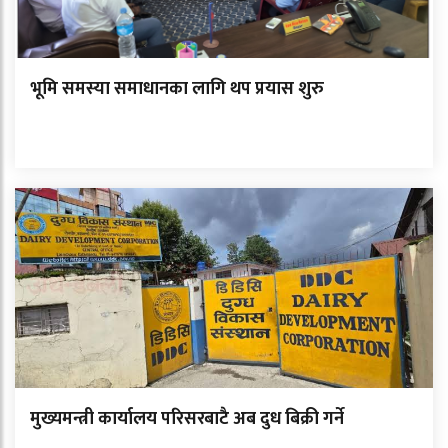
भूमि समस्या समाधानका लागि थप प्रयास शुरु
मुख्यमन्त्री कार्यालय परिसरबाटै अब दुध बिक्री गर्ने