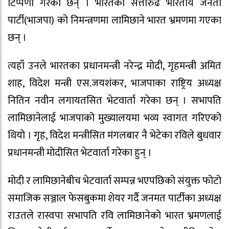
टिप्पणी गरेका छन् । भारतको सत्तारुढ भारतीय जनता
पार्टी(भाजपा) को निमन्त्रणमा लामिछाने भारत भ्रमणमा गएका
छन् ।
त्यहाँ उनले भारतका प्रधानमन्त्री नरेन्द्र मोदी, गृहमन्त्री अमित
शाह, विदेश मन्त्री एस.जयशंकर, भाजपाका राष्ट्रिय अध्यक्ष
नितिन नवीन लगायतसित भेटवार्ता गरेका छन् । सभापति
लामिछानेलाई भाजपाको मुख्यालयमा भव्य स्वागत गरिएको
थियो । गृह, विदेश मन्त्रीसित मंगलबार नै भेटेका रविले बुधवार
प्रधानमन्त्री मोदीसित भेटवार्ता गरेका हुन् ।
मोदी र लामिछानेबीच भेटवार्ता सम्पन्न भएपछिको संयुक्त फोटो
समाजिक सञ्जाल फेसबुकमा शेयर गर्दै जनमत पार्टीका अध्यक्ष
राउतले रास्वपा सभापति रवि लामिछानेको भारत भ्रमणलाई