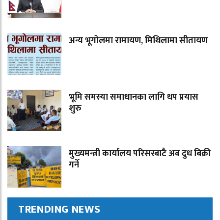
अन्य भूगोलमा रामायण, मिथिलामा सीतायण
भूमि समस्या समाधानका लागि थप प्रयास
शुरु
मुख्यमन्त्री कार्यालय परिसरबाटै अब दुध बिक्री
गर्ने
TRENDING NEWS