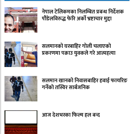
नेपाल टेलिकमका निलम्बित प्रबन्ध निर्देशक
पौडेलविरुद्ध फेरि अर्को भ्रष्टाचार मुद्दा
सलमानको घरबाहिर गोली चलाएको
प्रकरणमा पक्राउ युवकले गरे आत्महत्या
सलमान खानको निवासबाहिर हवाई फायरिङ
गर्नेको तस्विर सार्बजनिक
आज देशभरका फिल्म हल बन्द