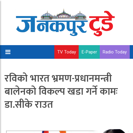
TV Today
E-Paper
Radio Today
रविको भारत भ्रमण-प्रधानमन्त्री
बालेनको विकल्प खडा गर्ने कामः
डा.सीके राउत