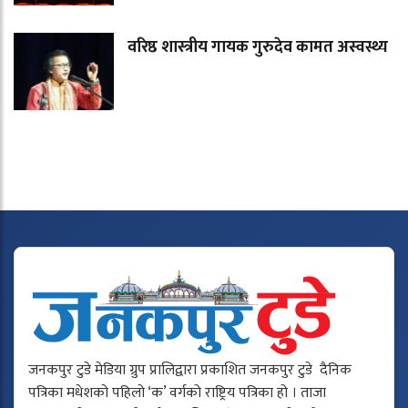
वरिष्ठ शास्त्रीय गायक गुरुदेव कामत अस्वस्थ्य
जनकपुर टुडे मेडिया ग्रुप प्रालिद्वारा प्रकाशित जनकपुर टुडे दैनिक
पत्रिका मधेशको पहिलो ‘क’ वर्गको राष्ट्रिय पत्रिका हो । ताजा