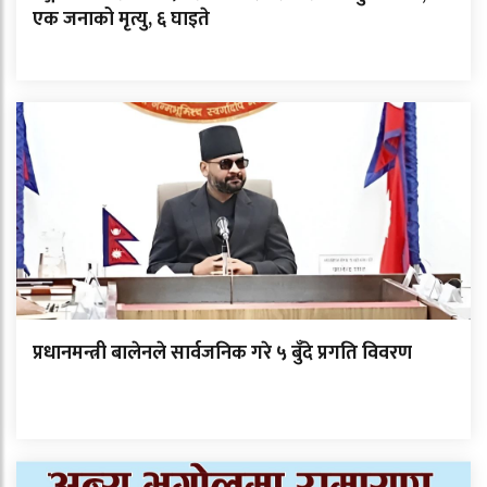
एक जनाको मृत्यु, ६ घाइते
प्रधानमन्त्री बालेनले सार्वजनिक गरे ५ बुँदे प्रगति विवरण