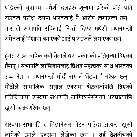
पछिल्लो चुनावमा मधेशी दलहरु शून्यमा झरेको प्रति पनि
राउतले परोक्ष रुपमा भारतलाई नै आरोप लगाएका छन् ।
भारतले सभापति रविलाई निम्तो दिएर मधेशी प्रधानमन्त्री
समेतलाई निशाना बनाएको आक्षेप राउतले लगाएका छन् ।
हुनत राउत बाहेक कुनै नेताले यस प्रकारको प्रतिकृया दिएका
छैनन् । सभापति लामिछानेलाई विशेष महत्वका साथ भारतका
उच्च नेता र प्रधानमन्त्री मोदी सम्मले भेंटवार्ता गरेका छन् ।
मोदीले सामाजिक सञ्जाल एक्समा भेटवार्तापछि दिएको
प्रतिक्रियामा रास्वपा सभापति लामिछानेसंगको भेटघाटपछि
खुसी व्यक्त गरेका छन् ।
रास्वपा सभापति लामिछानेसंग भेट्न पाउँदा अत्यन्तै खुसी
लागेको उनले एक्समा लेखेका छन् । दुई देशबीचको