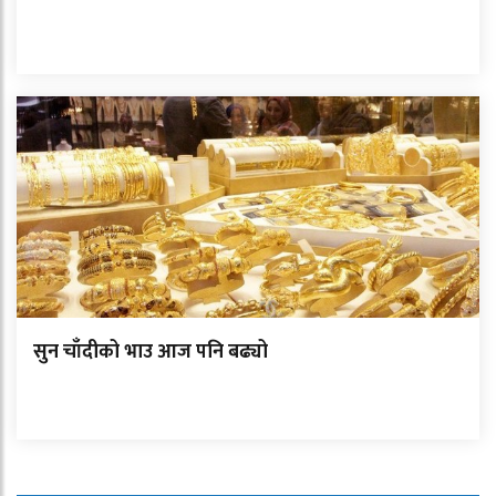
सुन चाँदीको भाउ आज पनि बढ्यो