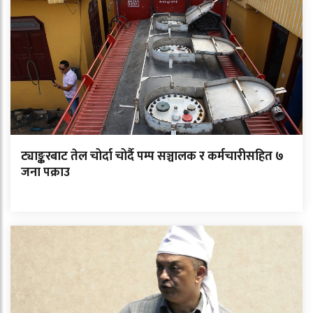
ट्याङ्करबाट तेल चोर्दा चोर्दै पम्प सञ्चालक र कर्मचारीसहित ७
जना पक्राउ