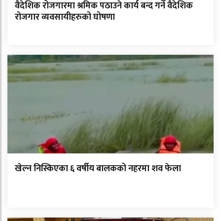
वैदेशिक रोजगारमा श्रमिक पठाउने कार्य बन्द गर्ने वैदेशिक
रोजगार व्यवसायीहरुको घोषणा
खेल्न निस्किएका ६ वर्षीय बालकको नहरमा शव फेला