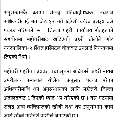
अनुसन्धानकै क्रममा संलग्न प्रतिवादीमध्येका नवराज
अधिकारीलाई गत जेठ १५ गते दिउँसो करिब ३स्३० बजे
पक्राउ गरिएको छ । जिल्ला प्रहरी कार्यालय रौतहटको
सहयोगमा महोत्तरीबाट खटिएको प्रहरी टोलीले गौर
नगरपालिका–५ स्थित हस्पिटल चोकबाट उनलाई नियन्त्रणमा
लिएको थियो ।
महोत्तरी प्रहरीका प्रवक्ता तथा सूचना अधिकारी प्रहरी नायब
उपरीक्षक पन्चलाल गोलेका अनुसार पक्राउ परेका
अधिकारीमाथि थप अनुसन्धानका लागि महोत्तरी जिल्ला
अदालतबाट ६ दिनको म्याद थप गरिएको छ । यस घटनामा
संलग्न अन्य व्यक्तिहरूको खोजी तथा थप अनुसन्धान कार्य
जारी रहेको महोत्तरी प्रहरीले जनाएको छ ।