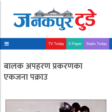
TV Today
E-Paper
Radio Today
बालक अपहरण प्रकरणका
एकजना पक्राउ