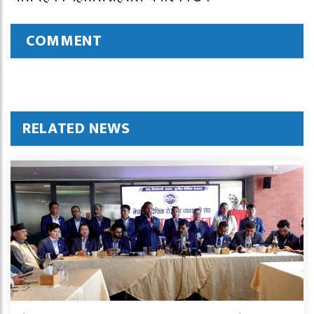
COMMENT
RELATED NEWS