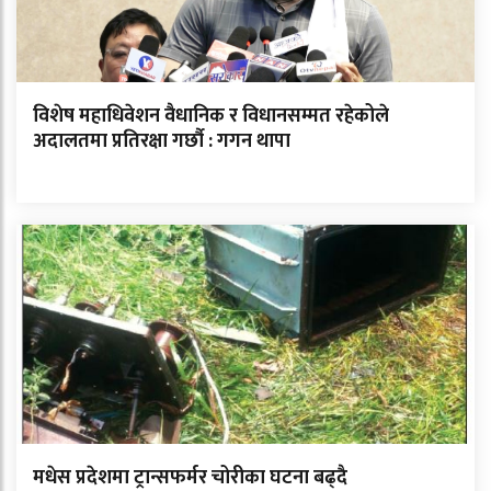
विशेष महाधिवेशन वैधानिक र विधानसम्मत रहेकोले
अदालतमा प्रतिरक्षा गर्छौ : गगन थापा
मधेस प्रदेशमा ट्रान्सफर्मर चोरीका घटना बढ्दै