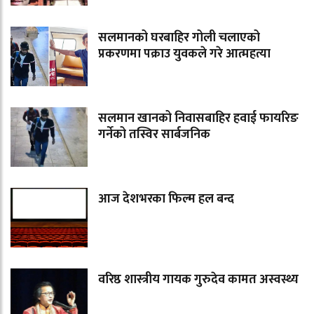
सलमानको घरबाहिर गोली चलाएको
प्रकरणमा पक्राउ युवकले गरे आत्महत्या
सलमान खानको निवासबाहिर हवाई फायरिङ
गर्नेको तस्विर सार्बजनिक
आज देशभरका फिल्म हल बन्द
वरिष्ठ शास्त्रीय गायक गुरुदेव कामत अस्वस्थ्य