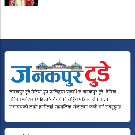
जनकपुर टुडे मेडिया ग्रुप प्रालिद्वारा प्रकाशित जनकपुर टुडे दैनिक
पत्रिका मधेशको पहिलो ‘क’ वर्गको राष्ट्रिय पत्रिका हो । ताजा
समाचारको लागि हामीलाई सामाजिक संजालमा फलो गर्न सक्नुहुन्छ ।