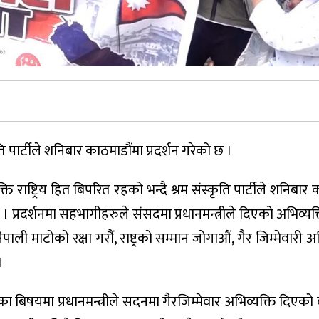
ृति पार्टीले शनिबार काठमाडौंमा प्रदर्शन गरेको छ ।
्ति राष्ट्रिय हित बिपरित रहको भन्दै श्रम संस्कृति पार्टीले शनिबार
प्रदर्शनमा सहभागीहरुले संसदमा प्रधानमन्त्रीले दिएको अभिव्यक
ेपाली माटोको रक्षा गरौं, राष्ट्रको सम्मान जोगाऔं, गैर जिम्मेवारी 
।
ाका बिषयमा प्रधानमन्त्रीले सदनमा गैरजिम्मेवार अभिव्यक्ति दिएक