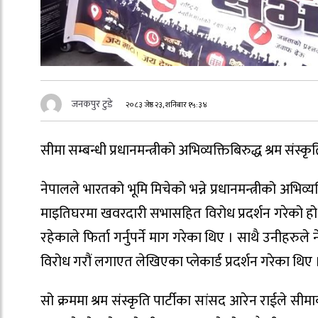
जनकपुर टुडे
२०८३ जेष्ठ २३, शनिबार १५:३४
सीमा सम्बन्धी प्रधानमन्त्रीको अभिव्यक्तिबिरुद्ध श्रम संस्क
नेपालले भारतको भूमि मिचेको भन्ने प्रधानमन्त्रीको अभिव्यक
माइतिघरमा खवरदारी सभासहित विरोध प्रदर्शन गरेको हो । 
रहेकाले फिर्ता गर्नुपर्ने माग गरेका थिए । साथै उनीहरुले न
विरोध गरौं लगाएत लेखिएका प्लेकार्ड प्रदर्शन गरेका थिए 
सो क्रममा श्रम संस्कृति पार्टीका सांसद आरेन राईले सीम