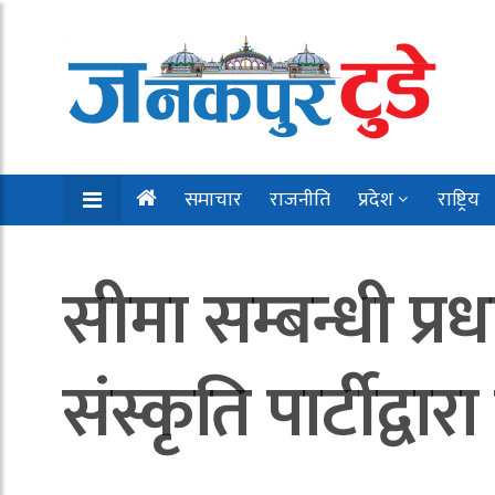
समाचार
राजनीति
प्रदेश
राष्ट्रिय
सीमा सम्बन्धी प्रध
संस्कृति पार्टीद्वारा