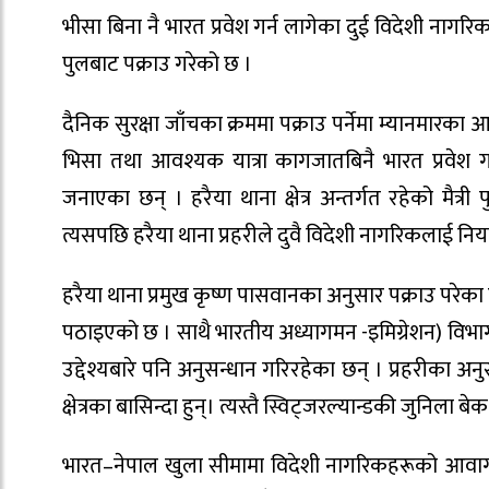
भीसा बिना नै भारत प्रवेश गर्न लागेका दुई विदेशी नागरिकल
पुलबाट पक्राउ गरेको छ ।
दैनिक सुरक्षा जाँचका क्रममा पक्राउ पर्नेमा म्यानमारका आ
भिसा तथा आवश्यक यात्रा कागजातबिनै भारत प्रवेश गर
जनाएका छन् । हरैया थाना क्षेत्र अन्तर्गत रहेको मैत
त्यसपछि हरैया थाना प्रहरीले दुवै विदेशी नागरिकलाई न
हरैया थाना प्रमुख कृष्ण पासवानका अनुसार पक्राउ परेक
पठाइएको छ । साथै भारतीय अध्यागमन -इमिग्रेशन) विभाग 
उद्देश्यबारे पनि अनुसन्धान गरिरहेका छन् । प्रहरीका अ
क्षेत्रका बासिन्दा हुन्। त्यस्तै स्विट्जरल्यान्डकी जुनिला 
भारत–नेपाल खुला सीमामा विदेशी नागरिकहरूको आवाग