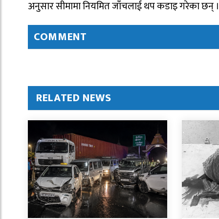
अनुसार सीमामा नियमित जाँचलाई थप कडाइ गरेका छन् 
COMMENT
RELATED NEWS