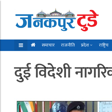
समाचार
राजनीति
प्रदेश
राष्ट्रिय
दुई विदेशी नागरि