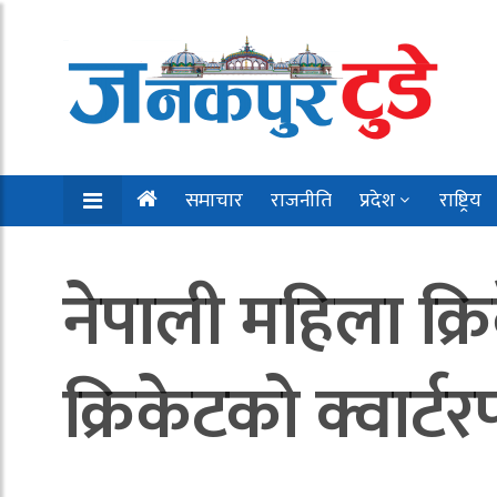
समाचार
राजनीति
प्रदेश
राष्ट्रिय
नेपाली महिला क्
क्रिकेटको क्वार्