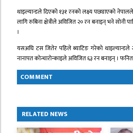
थाइल्यान्डले दिएको १३१ रनको लक्ष्य पछ्याएको नेपालल
लागि रुबिना क्षेत्रीले अविजित २० रन बनाइन् भने सोनी
।
यसअघि टस जितेर पहिले ब्याटिङ गरेको थाइल्यान्डले
नानापत कोन्चारोन्काइले अविजित ६३ रन बनाइन् । फनिता
COMMENT
RELATED NEWS