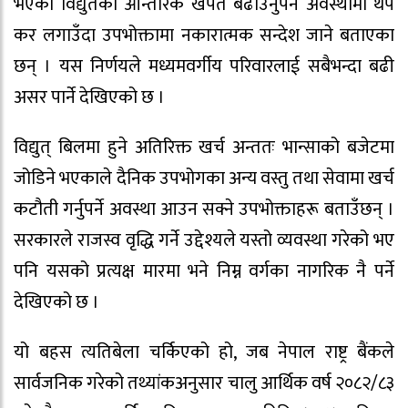
भएको विद्युतको आन्तरिक खपत बढाउनुपर्ने अवस्थामा थप
कर लगाउँदा उपभोक्तामा नकारात्मक सन्देश जाने बताएका
छन् । यस निर्णयले मध्यमवर्गीय परिवारलाई सबैभन्दा बढी
असर पार्ने देखिएको छ ।
विद्युत् बिलमा हुने अतिरिक्त खर्च अन्ततः भान्साको बजेटमा
जोडिने भएकाले दैनिक उपभोगका अन्य वस्तु तथा सेवामा खर्च
कटौती गर्नुपर्ने अवस्था आउन सक्ने उपभोक्ताहरू बताउँछन् ।
सरकारले राजस्व वृद्धि गर्ने उद्देश्यले यस्तो व्यवस्था गरेको भए
पनि यसको प्रत्यक्ष मारमा भने निम्न वर्गका नागरिक नै पर्ने
देखिएको छ ।
यो बहस त्यतिबेला चर्किएको हो, जब नेपाल राष्ट्र बैंकले
सार्वजनिक गरेको तथ्यांकअनुसार चालु आर्थिक वर्ष २०८२/८३