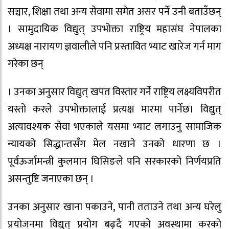
सञ्चार, शिक्षा तथा अन्य सेवामा समेत असर पर्ने उनी बताउँछन्
। सामुदायिक विद्युत् उपभोक्ता राष्ट्रिय महासंघ नेपालका
अध्यक्ष नारायण ज्ञवालीले पनि प्रस्तावित भ्याट खारेज गर्न माग
गरेका छन्
। उनका अनुसार विद्युत् खपत विस्तार गर्ने राष्ट्रिय लक्ष्यविपरीत
यस्तो करले उपभोक्तालाई प्रत्यक्ष मारमा पार्नेछ। विद्युत्
अत्यावश्यक सेवा भएकाले यसमा भ्याट लगाउनु सामाजिक
न्यायको सिद्धान्तसँग मेल नखाने उनको धारणा छ ।
पूर्वऊर्जामन्त्री कुलमान घिसिङले पनि सरकारको निर्णयप्रति
असन्तुष्टि जनाएका छन् ।
उनका अनुसार खाना पकाउने, पानी तताउने तथा अन्य घरेलु
प्रयोजनमा विद्युत् प्रयोग बढ्दै गएको अवस्थामा करको