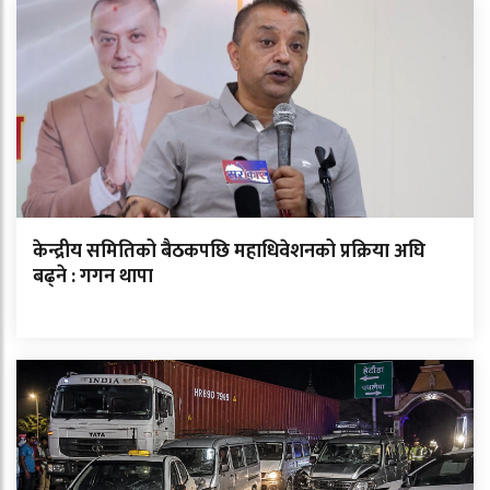
केन्द्रीय समितिको बैठकपछि महाधिवेशनको प्रक्रिया अघि
बढ्ने : गगन थापा