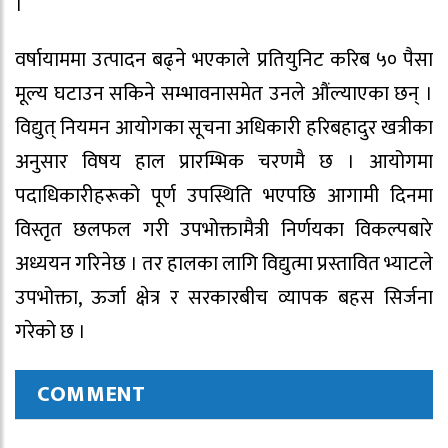
।
वर्षायाममा उत्पादन बढ्ने भएकाले प्रतियुनिट करिब ५० पैसा
मूल्य घटाउन सकिने सम्भावनासमेत उनले औंल्याएका छन् ।
विद्युत् नियमन आयोगका सूचना अधिकारी हरिबहादुर खत्रीका
अनुसार विषय हाल प्रारम्भिक चरणमै छ । आयोगमा
पदाधिकारीहरूको पूर्ण उपस्थिति भएपछि आगामी दिनमा
विस्तृत छलफल गरी उपभोक्तामैत्री निर्णयका विकल्पबारे
अध्ययन गरिनेछ । तर हालका लागि विद्युत्मा प्रस्तावित भ्याटले
उपभोक्ता, ऊर्जा क्षेत्र र सरकारबीच व्यापक बहस सिर्जना
गरेको छ ।
COMMENT