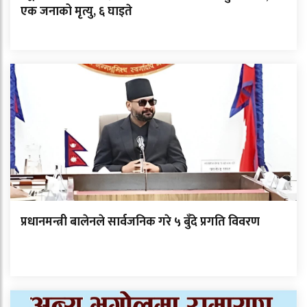
एक जनाको मृत्यु, ६ घाइते
प्रधानमन्त्री बालेनले सार्वजनिक गरे ५ बुँदे प्रगति विवरण