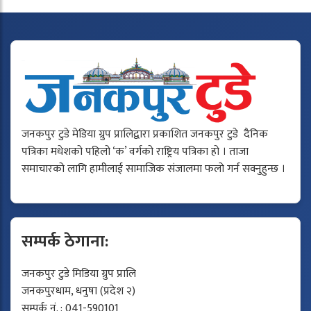
जनकपुर टुडे मेडिया ग्रुप प्रालिद्वारा प्रकाशित जनकपुर टुडे दैनिक
पत्रिका मधेशको पहिलो ‘क’ वर्गको राष्ट्रिय पत्रिका हो । ताजा
समाचारको लागि हामीलाई सामाजिक संजालमा फलो गर्न सक्नुहुन्छ ।
सम्पर्क ठेगाना:
जनकपुर टुडे मिडिया ग्रुप प्रालि
जनकपुरधाम, धनुषा (प्रदेश २)
सम्पर्क नं. : 041-590101