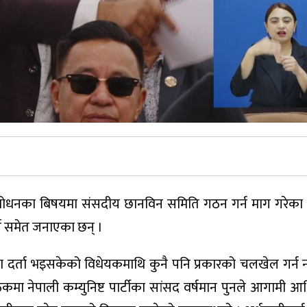
शोधनका बिषयमा संसदीय छानविन समिति गठन गर्न माग गरेका 
्ने समेत जनाएका छन् ।
ा दर्ता भइसकेको विधेयकमाथि कुनै पनि प्रकारको चलखेल गर्न नप
मा नेपाली कम्युनिष्ट पार्टीका सांसद वर्षमान पुनले आगामी आर्