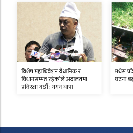
विशेष महाधिवेशन वैधानिक र
मधेस प्र
विधानसम्मत रहेकोले अदालतमा
घटना बढ
प्रतिरक्षा गर्छौ : गगन थापा