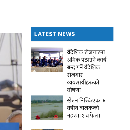
LATEST NEWS
वैदेशिक रोजगारमा
श्रमिक पठाउने कार्य
बन्द गर्ने वैदेशिक
रोजगार
व्यवसायीहरुको
घोषणा
खेल्न निस्किएका ६
वर्षीय बालकको
नहरमा शव फेला