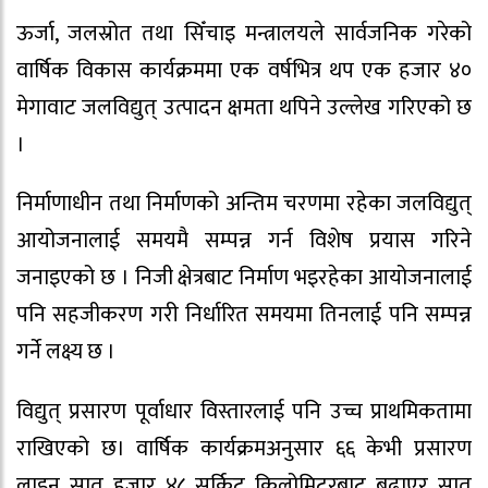
ऊर्जा, जलस्रोत तथा सिँचाइ मन्त्रालयले सार्वजनिक गरेको
वार्षिक विकास कार्यक्रममा एक वर्षभित्र थप एक हजार ४०
मेगावाट जलविद्युत् उत्पादन क्षमता थपिने उल्लेख गरिएको छ
।
निर्माणाधीन तथा निर्माणको अन्तिम चरणमा रहेका जलविद्युत्
आयोजनालाई समयमै सम्पन्न गर्न विशेष प्रयास गरिने
जनाइएको छ । निजी क्षेत्रबाट निर्माण भइरहेका आयोजनालाई
पनि सहजीकरण गरी निर्धारित समयमा तिनलाई पनि सम्पन्न
गर्ने लक्ष्य छ ।
विद्युत् प्रसारण पूर्वाधार विस्तारलाई पनि उच्च प्राथमिकतामा
राखिएको छ। वार्षिक कार्यक्रमअनुसार ६६ केभी प्रसारण
लाइन सात हजार ४८ सर्किट किलोमिटरबाट बढाएर सात