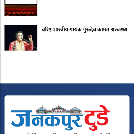
वरिष्ठ शास्त्रीय गायक गुरुदेव कामत अस्वस्थ्य