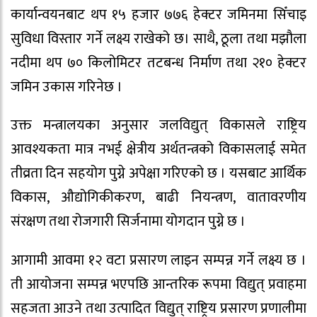
कार्यान्वयनबाट थप १५ हजार ७७६ हेक्टर जमिनमा सिँचाइ
सुविधा विस्तार गर्ने लक्ष्य राखेको छ। साथै, ठूला तथा मझौला
नदीमा थप ७० किलोमिटर तटबन्ध निर्माण तथा २१० हेक्टर
जमिन उकास गरिनेछ ।
उक्त मन्त्रालयका अनुसार जलविद्युत् विकासले राष्ट्रिय
आवश्यकता मात्र नभई क्षेत्रीय अर्थतन्त्रको विकासलाई समेत
तीव्रता दिन सहयोग पुग्ने अपेक्षा गरिएको छ । यसबाट आर्थिक
विकास, औद्योगिकीकरण, बाढी नियन्त्रण, वातावरणीय
संरक्षण तथा रोजगारी सिर्जनामा योगदान पुग्ने छ ।
आगामी आवमा १२ वटा प्रसारण लाइन सम्पन्न गर्ने लक्ष्य छ ।
ती आयोजना सम्पन्न भएपछि आन्तरिक रूपमा विद्युत् प्रवाहमा
सहजता आउने तथा उत्पादित विद्युत् राष्ट्रिय प्रसारण प्रणालीमा