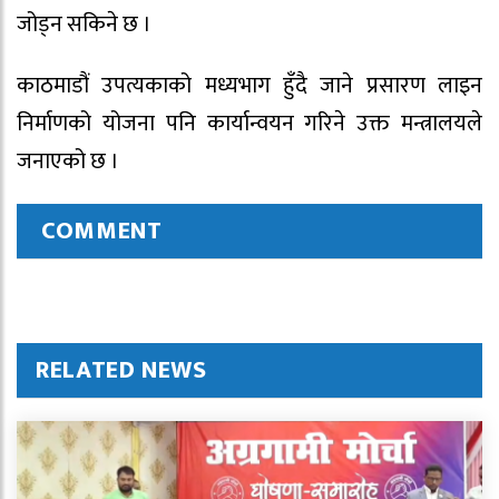
जोड्न सकिने छ ।
काठमाडौं उपत्यकाको मध्यभाग हुँदै जाने प्रसारण लाइन
निर्माणको योजना पनि कार्यान्वयन गरिने उक्त मन्त्रालयले
जनाएको छ ।
COMMENT
RELATED NEWS