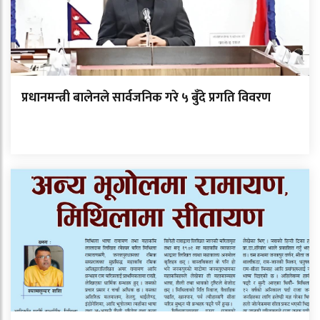
प्रधानमन्त्री बालेनले सार्वजनिक गरे ५ बुँदे प्रगति विवरण