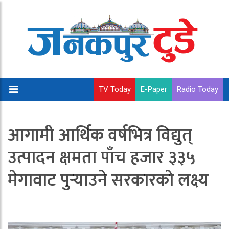
TV Today
E-Paper
Radio Today
आगामी आर्थिक वर्षभित्र विद्युत्
उत्पादन क्षमता पाँच हजार ३३५
मेगावाट पुर्‍याउने सरकारको लक्ष्य