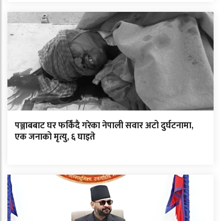
पञ्जाबबाट घर फर्किंदै गरेका नेपाली सवार अटो दुर्घटनामा,
एक जनाको मृत्यु, ६ घाइते