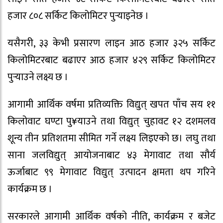
हजार ८०८ सर्किट किलोमिटर पुर्‍याइनेछ ।
यसैगरी, ३३ केभी प्रसारण लाइन आठ हजार ३२५ सर्किट
किलोमिटरबाट बढाएर आठ हजार ४२९ सर्किट किलोमिटर
पुर्‍याउने लक्ष्य छ ।
आगामी आर्थिक वर्षमा प्रतिव्यक्ति विद्युत् खपत पाँच सय ११
किलोवाट घण्टा पु¥याउने तथा विद्युत् चुहावट १२ दशमलव
शून्य तीन प्रतिशतमा सीमित गर्ने लक्ष्य लिइएको छ। लघु तथा
साना जलविद्युत् आयोजनाबाट ४३ मेगावाट तथा सौर्य
ऊर्जाबाट ९९ मेगावाट विद्युत् उत्पादन क्षमता थप गरिने
कार्यक्रम छ ।
सरकारले आगामी आर्थिक वर्षको नीति, कार्यक्रम र बजेट