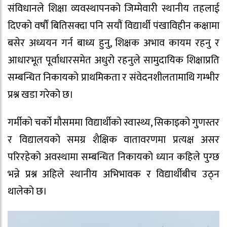
संविधानले शिक्षा व्यवस्थापनको जिम्मेवारी स्थानीय तहलाई
दिएको वर्षौं बितिसक्दा पनि सयौं विद्यार्थी पंखाविहीन कक्षामा
बसेर अध्ययन गर्न बाध्य हुनु, शिक्षक अभाव कायम रहनु र
आधारभूत पूर्वाधारसमेत अधुरो रहनुले सामुदायिक शिक्षाप्रति
सम्बन्धित निकायको प्राथमिकता र संवेदनशीलतामाथि गम्भीर
प्रश्न खडा गरेको छ।
गर्मीको चर्को मौसममा विद्यार्थीको स्वास्थ्य, सिकाइको गुणस्तर
र विद्यालयको समग्र शैक्षिक वातावरणमा प्रत्यक्ष असर
परिरहेको अवस्थामा सम्बन्धित निकायको ध्यान कहिले पुग्छ
भन्ने प्रश्न अहिले स्थानीय अभिभावक र विद्यार्थीबीच उठ्न
थालेको छ।