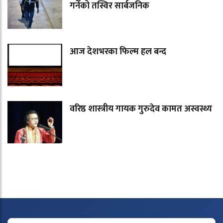
गर्नेको तस्विर सार्बजनिक
आज देशभरका फिल्म हल बन्द
वरिष्ठ शास्त्रीय गायक गुरुदेव कामत अस्वस्थ्य