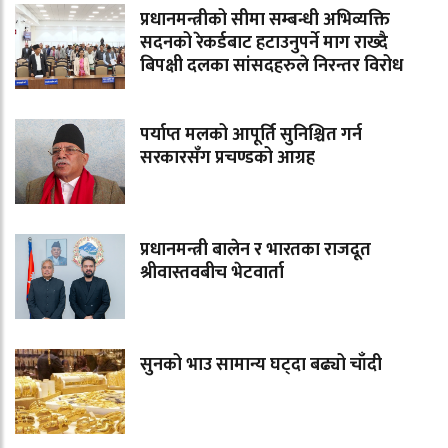
प्रधानमन्त्रीको सीमा सम्बन्धी अभिव्यक्ति
सदनको रेकर्डबाट हटाउनुपर्ने माग राख्दै
बिपक्षी दलका सांसदहरुले निरन्तर विरोध
पर्याप्त मलको आपूर्ति सुनिश्चित गर्न
सरकारसँग प्रचण्डको आग्रह
प्रधानमन्त्री बालेन र भारतका राजदूत
श्रीवास्तवबीच भेटवार्ता
सुनको भाउ सामान्य घट्दा बढ्यो चाँदी