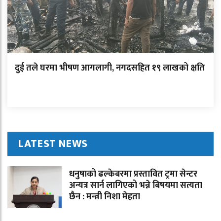
दुई तले घरमा भीषण आगलागी, नगदसहित १९ लाखको क्षति
LATEST NEWS
धनुषाको ढल्केबरमा प्रस्तावित ट्रमा सेन्टर
अन्यत्र सार्न लागिएको भन्ने बिषयमा सत्यता
छैन : मन्त्री निशा मेहता