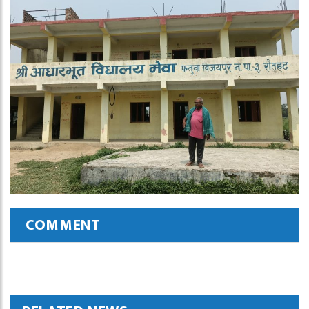
COMMENT