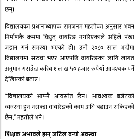
छन्।
विद्यालयका प्रधानाध्यापक रामजनम महतोका अनुसार भवन
निर्माणकै क्रममा विद्युत् वायरिङ नगरिएकाले अहिले पंखा
जडान गर्न समस्या भएको हो। उनी २०८० साल भदौमा
विद्यालयमा सरुवा भएर आएपछि वायरिङका लागि लागत
अनुमान गराउँदा करिब १ लाख ५० हजार रुपैयाँ आवश्यक पर्ने
देखिएको बताए।
“विद्यालयको आफ्नै आयस्रोत छैन। आवश्यक बजेटको
व्यवस्था हुन नसक्दा वायरिङको काम अघि बढाउन सकिएको
छैन,” महतोले भने।
शिक्षक अभावले झन् जटिल बन्यो अवस्था