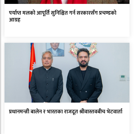
पर्याप्त मलको आपूर्ति सुनिश्चित गर्न सरकारसँग प्रचण्डको
आग्रह
प्रधानमन्त्री बालेन र भारतका राजदूत श्रीवास्तवबीच भेटवार्ता