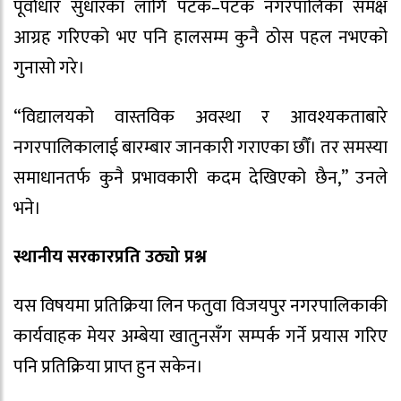
पूर्वाधार सुधारका लागि पटक–पटक नगरपालिका समक्ष
आग्रह गरिएको भए पनि हालसम्म कुनै ठोस पहल नभएको
गुनासो गरे।
“विद्यालयको वास्तविक अवस्था र आवश्यकताबारे
नगरपालिकालाई बारम्बार जानकारी गराएका छौँ। तर समस्या
समाधानतर्फ कुनै प्रभावकारी कदम देखिएको छैन,” उनले
भने।
स्थानीय सरकारप्रति उठ्यो प्रश्न
यस विषयमा प्रतिक्रिया लिन फतुवा विजयपुर नगरपालिकाकी
कार्यवाहक मेयर अम्बेया खातुनसँग सम्पर्क गर्ने प्रयास गरिए
पनि प्रतिक्रिया प्राप्त हुन सकेन।