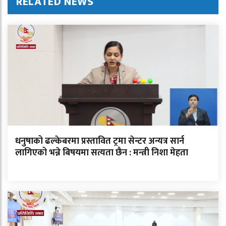
RELATED NEWS
धनुषाको ढल्केबरमा प्रस्तावित ट्रमा सेन्टर अन्यत्र सार्न
लागिएको भन्ने बिषयमा सत्यता छैन : मन्त्री निशा मेहता