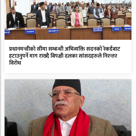
प्रधानमन्त्रीको सीमा सम्बन्धी अभिव्यक्ति सदनको रेकर्डबाट
हटाउनुपर्ने माग राख्दै बिपक्षी दलका सांसदहरुले निरन्तर
विरोध