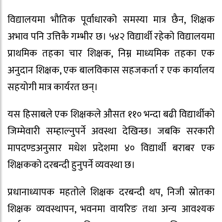
विद्यालयमा भौतिक पूर्वाधारको समस्या मात्र छैन, शिक्षक
अभाव पनि उत्तिकै गम्भीर छ। ५४२ विद्यार्थी रहेको विद्यालयमा
प्राथमिक तहका चार शिक्षक, निम्न माध्यमिक तहका एक
अनुदान शिक्षक, एक बालविकास सहजकर्ता र एक कार्यालय
सहयोगी मात्र कार्यरत छन्।
यस हिसाबले एक शिक्षकले औसत ११० भन्दा बढी विद्यार्थीको
जिम्मेवारी सम्हाल्नुपर्ने अवस्था देखिन्छ। जबकि सरकारी
मापदण्डअनुसार मधेश प्रदेशमा ४० विद्यार्थी बराबर एक
शिक्षकको दरबन्दी हुनुपर्ने व्यवस्था छ।
प्रधानाध्यापक महतोले शिक्षक दरबन्दी थप, निजी स्रोतका
शिक्षक व्यवस्थापन, भवनमा वायरिङ तथा अन्य आवश्यक