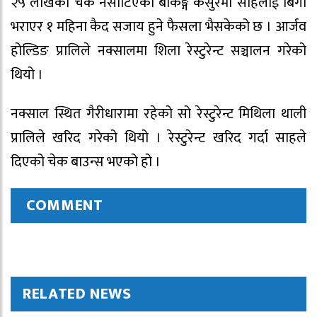
२५ लाखको चेक नसाटिएको बैंकिङ्ग कसुरमा साहलाई बिगो
भराएर १ महिना कैद सजाय हुने फैसला भैसकेको छ । आर्जव
होल्डिङ प्रालिले नक्सालमा शिला रेस्टुरेन्ट सञ्चालन गरेको
थियो ।
नक्साल स्थित गैरीधारामा रहेको सो रेस्टुरेन्ट मिथिला थाली
प्रालिले खरिद गरेको थियो । रेस्टुरेन्ट खरिद गर्दा साहले
दिएको चेक बाउन्स भएको हो ।
COMMENT
RELATED NEWS