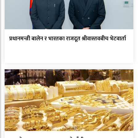
प्रधानमन्त्री बालेन र भारतका राजदूत श्रीवास्तवबीच भेटवार्ता