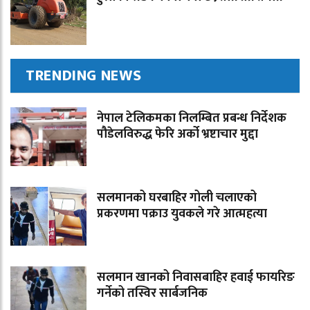
TRENDING NEWS
नेपाल टेलिकमका निलम्बित प्रबन्ध निर्देशक
पौडेलविरुद्ध फेरि अर्को भ्रष्टाचार मुद्दा
सलमानको घरबाहिर गोली चलाएको
प्रकरणमा पक्राउ युवकले गरे आत्महत्या
सलमान खानको निवासबाहिर हवाई फायरिङ
गर्नेको तस्विर सार्बजनिक