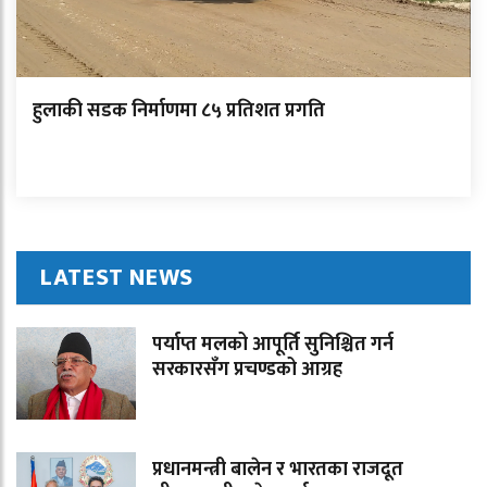
हुलाकी सडक निर्माणमा ८५ प्रतिशत प्रगति
LATEST NEWS
पर्याप्त मलको आपूर्ति सुनिश्चित गर्न
सरकारसँग प्रचण्डको आग्रह
प्रधानमन्त्री बालेन र भारतका राजदूत