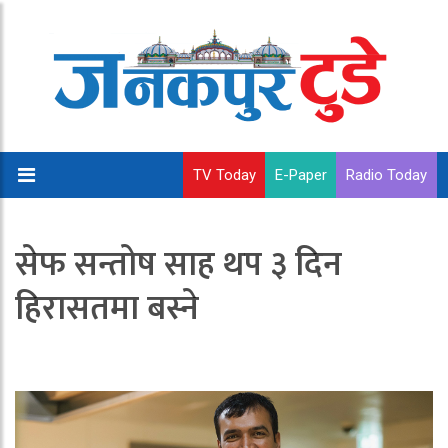
TV Today
E-Paper
Radio Today
सेफ सन्तोष साह थप ३ दिन
हिरासतमा बस्ने