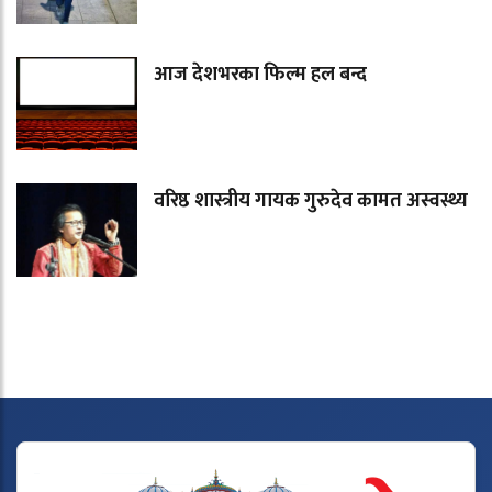
आज देशभरका फिल्म हल बन्द
वरिष्ठ शास्त्रीय गायक गुरुदेव कामत अस्वस्थ्य