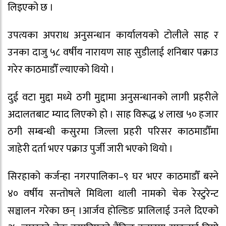
लिइएको छ ।
उपत्यका अपराध अनुसन्धान कार्यालयको टोलीले साह र
उनका दाजु ५८ वर्षीय नारायण साह सुडीलाई शनिबार पक्राउ
गरेर काठमाडौँ ल्याएको थियो ।
दुई वटा मुद्दा मध्ये ठगी मुद्दामा अनुसन्धानको लागी प्रहरीले
अदालतबाट म्याद लिएको हो । साह विरूद्ध ४ लाख ५० हजार
ठगी सम्बन्धी कसुरमा जिल्ला प्रहरी परिसर काठमाडौँमा
जाहेरी दर्ता भएर पक्राउ पुर्जी जारी भएको थियो ।
सिरहाको कर्जन्हा नगरपालिका–९ घर भएर काठमाडौँ बस्ने
४० वर्षीय सन्तोषले मिथिला थाली नामको चेक रेस्टुरेन्ट
सञ्चालन गरेका छन् ।आर्जव होल्डिङ प्रालिलाई उनले दिएको