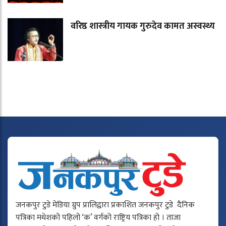
वरिष्ठ शास्त्रीय गायक गुरुदेव कामत अस्वस्थ्य
जनकपुर टुडे मेडिया ग्रुप प्रालिद्वारा प्रकाशित जनकपुर टुडे दैनिक
पत्रिका मधेशको पहिलो ‘क’ वर्गको राष्ट्रिय पत्रिका हो । ताजा