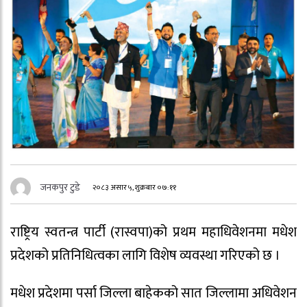
जनकपुर टुडे
२०८३ असार ५, शुक्रबार ०७:११
राष्ट्रिय स्वतन्त्र पार्टी (रास्वपा)को प्रथम महाधिवेशनमा मधेश
प्रदेशको प्रतिनिधित्वका लागि विशेष व्यवस्था गरिएको छ ।
मधेश प्रदेशमा पर्सा जिल्ला बाहेकको सात जिल्लामा अधिवेशन