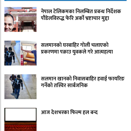
नेपाल टेलिकमका निलम्बित प्रबन्ध निर्देशक
पौडेलविरुद्ध फेरि अर्को भ्रष्टाचार मुद्दा
सलमानको घरबाहिर गोली चलाएको
प्रकरणमा पक्राउ युवकले गरे आत्महत्या
सलमान खानको निवासबाहिर हवाई फायरिङ
गर्नेको तस्विर सार्बजनिक
आज देशभरका फिल्म हल बन्द