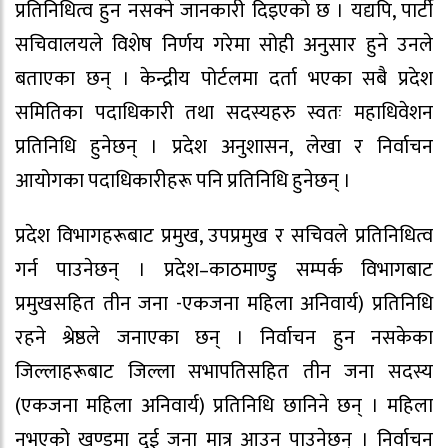
प्रतिनिधित्व हुन नसक्ने जानकारी दिइएको छ । यद्यपि, पार्टी
सचिवालयले विशेष निर्णय गरेमा सोही अनुसार हुने उनले
बताएका छन् । केन्द्रीय पोर्टलमा दर्ता भएका सबै प्रदेश
समितिका पदाधिकारी तथा सदस्यहरु स्वतः महाधिवेशन
प्रतिनिधि हुनेछन् । प्रदेश अनुशासन, लेखा र निर्वाचन
आयोगका पदाधिकारीहरू पनि प्रतिनिधि हुनेछन् ।
प्रदेश विभागहरूबाट प्रमुख, उपप्रमुख र सचिवले प्रतिनिधित्व
गर्न पाउनेछन् । प्रदेश–काठमाण्डु सम्पर्क विभागबाट
प्रमुखसहित तीन जना -एकजना महिला अनिवार्य) प्रतिनिधि
रहने श्रेष्ठले जनाएका छन् । निर्वाचन हुन नसकेका
जिल्लाहरूबाट जिल्ला सभापतिसहित तीन जना सदस्य
(एकजना महिला अनिवार्य) प्रतिनिधि छानिने छन् । महिला
नभएको खण्डमा दुई जना मात्र आउन पाउनेछन् । निर्वाचन