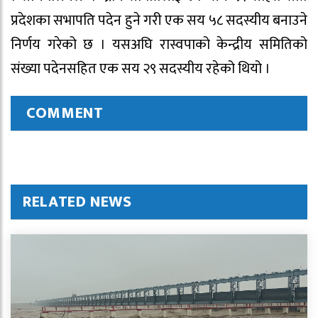
प्रदेशका सभापति पदेन हुने गरी एक सय ५८ सदस्यीय बनाउने
निर्णय गरेको छ । यसअघि रास्वपाको केन्द्रीय समितिको
संख्या पदेनसहित एक सय २९ सदस्यीय रहेको थियो ।
COMMENT
RELATED NEWS