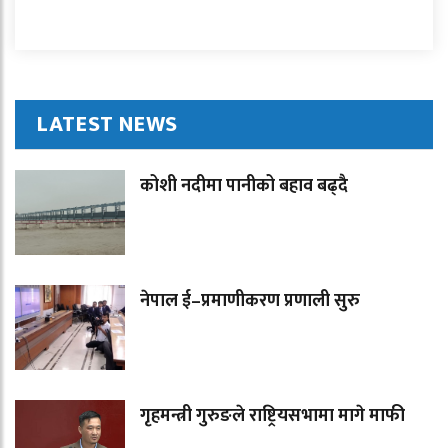
LATEST NEWS
कोशी नदीमा पानीको बहाव बढ्दै
नेपाल ई–प्रमाणीकरण प्रणाली सुरु
गृहमन्त्री गुरुङले राष्ट्रियसभामा मागे माफी