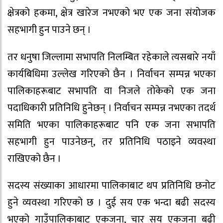
क्षेत्रको हकमा, क्षेत्र खारेज नभएको भए एक जना संयोजक
सहभागी हुन पाउने छन् ।
तर धनुषा जिल्लामा सभापति निलम्बित रहेकाले त्यसबारे नयाँ
कार्यबिधिमा उल्लेख गरिएको छैन । निर्वाचन सम्पन्न भएका
पालिकाहरूबाट सभापति वा निजले तोकेको एक जना
पदाधिकारी प्रतिनिधि हुनेछन् । निर्वाचन सम्पन्न नभएका तदर्थ
समिति भएका पालिकाहरूबाट पनि एक जना सभापति
सहभागी हुन पाउनेछन्, तर प्रतिनिधि पठाइने व्यवस्था
राखिएको छैन ।
सदस्य संख्याका आधारमा पालिकाबाट थप प्रतिनिधि छनोट
हुने व्यवस्था गरिएको छ । दुई सय एक भन्दा बढी सदस्य
भएको गाउँपालिकाबाट एकजना, चार सय एकजना बढी