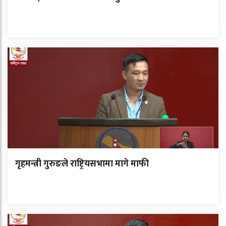
गृहमन्त्री गुरुङले राष्ट्रियसभामा मागे माफी