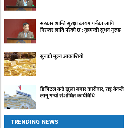
सरकार शान्ति सुरक्षा कायम गर्नका लागि
निरन्तर लागि परेको छ : गृहमन्त्री सुधन गुरुङ
सुनको मूल्य आकाशियो
डिजिटल बन्दै खुला बजार कारोबार, राष्ट्र बैंकले
लागू गर्‍यो संशोधित कार्यविधि
TRENDING NEWS