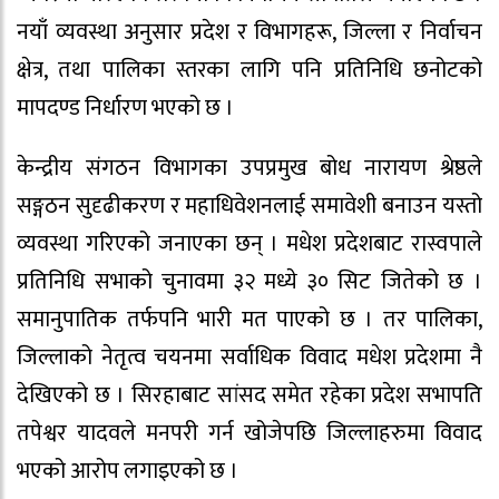
नयाँ व्यवस्था अनुसार प्रदेश र विभागहरू, जिल्ला र निर्वाचन
क्षेत्र, तथा पालिका स्तरका लागि पनि प्रतिनिधि छनोटको
मापदण्ड निर्धारण भएको छ ।
केन्द्रीय संगठन विभागका उपप्रमुख बोध नारायण श्रेष्ठले
सङ्गठन सुदृढीकरण र महाधिवेशनलाई समावेशी बनाउन यस्तो
व्यवस्था गरिएको जनाएका छन् । मधेश प्रदेशबाट रास्वपाले
प्रतिनिधि सभाको चुनावमा ३२ मध्ये ३० सिट जितेको छ ।
समानुपातिक तर्फपनि भारी मत पाएको छ । तर पालिका,
जिल्लाको नेतृत्व चयनमा सर्वाधिक विवाद मधेश प्रदेशमा नै
देखिएको छ । सिरहाबाट सांसद समेत रहेका प्रदेश सभापति
तपेश्वर यादवले मनपरी गर्न खोजेपछि जिल्लाहरुमा विवाद
भएको आरोप लगाइएको छ ।