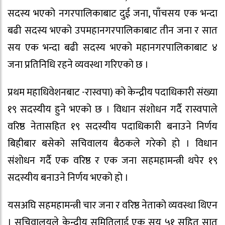
सदस्य भएको नगरपालिकाबाट दुई जना, पाँचसय एक भन्दा
बढी सदस्य भएको उपमहानगरपालिकाबाट तीन जना र सात
सय एक भन्दा बढी सदस्य भएको महानगरपालिकाबाट ४
जना प्रतिनिधि रहने व्यवस्था गरिएको छ ।
प्रथम महाधिवेशनबाट -रास्वपा) को केन्द्रीय पदाधिकारी संख्या
१९ सदस्यीय हुने भएको छ । विधान संशोधन गर्दै रास्वपाले
वरिष्ठ नेतासहित १९ सदस्यीय पदाधिकारी बनाउने निर्णय
बिहीबार बसेको सचिवालय बैठकले गरेको हो । विधान
संशोधन गर्दै एक वरिष्ठ र एक जना सहमहामन्त्री थपेर १९
सदस्यीय बनाउने निर्णय भएको हो ।
यसअघि सहमहामन्त्री चार जना र वरिष्ठ नेताको व्यवस्था थिएन
। सचिवालयले केन्द्रीय समितिलाई एक सय ५१ सहित सात