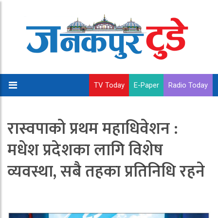
TV Today
E-Paper
Radio Today
रास्वपाको प्रथम महाधिवेशन :
मधेश प्रदेशका लागि विशेष
व्यवस्था, सबै तहका प्रतिनिधि रहने