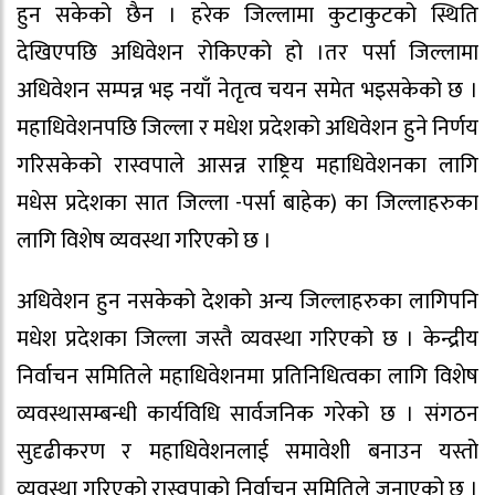
हुन सकेको छैन । हरेक जिल्लामा कुटाकुटको स्थिति
देखिएपछि अधिवेशन रोकिएको हो ।तर पर्सा जिल्लामा
अधिवेशन सम्पन्न भइ नयाँ नेतृत्व चयन समेत भइसकेको छ ।
महाधिवेशनपछि जिल्ला र मधेश प्रदेशको अधिवेशन हुने निर्णय
गरिसकेको रास्वपाले आसन्न राष्ट्रिय महाधिवेशनका लागि
मधेस प्रदेशका सात जिल्ला -पर्सा बाहेक) का जिल्लाहरुका
लागि विशेष व्यवस्था गरिएको छ ।
अधिवेशन हुन नसकेको देशको अन्य जिल्लाहरुका लागिपनि
मधेश प्रदेशका जिल्ला जस्तै व्यवस्था गरिएको छ । केन्द्रीय
निर्वाचन समितिले महाधिवेशनमा प्रतिनिधित्वका लागि विशेष
व्यवस्थासम्बन्धी कार्यविधि सार्वजनिक गरेको छ । संगठन
सुदृढीकरण र महाधिवेशनलाई समावेशी बनाउन यस्तो
व्यवस्था गरिएको रास्वपाको निर्वाचन समितिले जनाएको छ ।