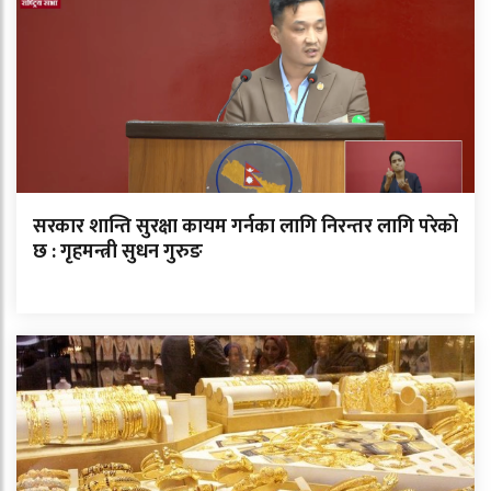
सरकार शान्ति सुरक्षा कायम गर्नका लागि निरन्तर लागि परेको
छ : गृहमन्त्री सुधन गुरुङ