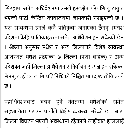
सिरहामा समेत अधिवेशनमा उनले हस्तक्षेप गरेपछि कुटाकुट
भएको पार्टी केन्द्रिय कार्यालयमा जानकारी गराइएको छ ।
यस सम्बन्धमा उनले कुनै प्रतिकृया जनाएका छैनन् ।मधेश
प्रदेशमा केहि पालिकाहरुमा समेत अधिवेशन हुन सकेको छैन
। श्रेष्ठका अनुसार मधेश र अन्य जिल्लाको विशेष व्यवस्था
अन्तरगत मधेश प्रदेशका ७ जिल्ला (पर्सा बाहेक) र अन्य
प्रदेशका जहाँ जिल्ला अधिवेशन र निर्वाचन सम्पन्न हुन सकेका
छैनन्, त्यहाँका लागि प्रतिनिधिको निश्चित मापदण्ड तोकिएको
छ ।
महाधिवेशनबाट चयन हुने नेतृत्वमा मधेशीको समेत
सहभागिता गराउन पार्टीले विशेष व्यवस्था गरेको छ । बारा
जिल्ला विघटन भएको अवस्थामा रहेकाले त्यहाँबाट हाललाई