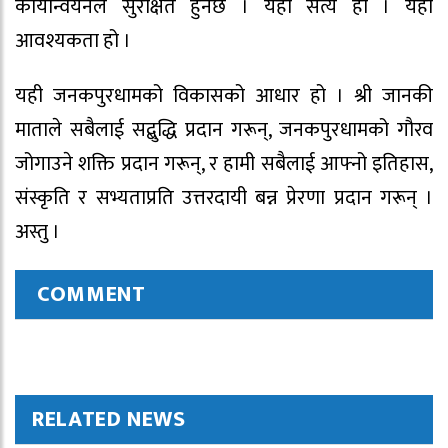
कार्यान्वयनले सुरक्षित हुनेछ । यही सत्य हो । यही
आवश्यकता हो ।
यही जनकपुरधामको विकासको आधार हो । श्री जानकी
माताले सबैलाई सद्बुद्धि प्रदान गरून्, जनकपुरधामको गौरव
जोगाउने शक्ति प्रदान गरून्, र हामी सबैलाई आफ्नो इतिहास,
संस्कृति र सभ्यताप्रति उत्तरदायी बन्न प्रेरणा प्रदान गरून् ।
अस्तु ।
COMMENT
RELATED NEWS