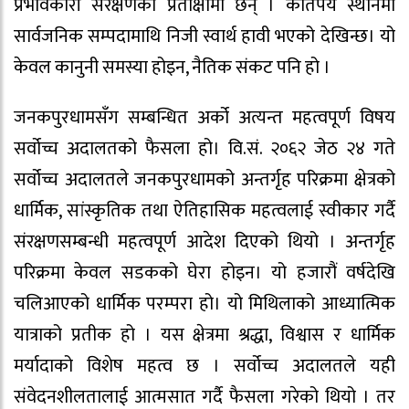
प्रभावकारी संरक्षणको प्रतीक्षामा छन् । कतिपय स्थानमा
सार्वजनिक सम्पदामाथि निजी स्वार्थ हावी भएको देखिन्छ। यो
केवल कानुनी समस्या होइन, नैतिक संकट पनि हो ।
जनकपुरधामसँग सम्बन्धित अर्को अत्यन्त महत्वपूर्ण विषय
सर्वोच्च अदालतको फैसला हो। वि.सं. २०६२ जेठ २४ गते
सर्वोच्च अदालतले जनकपुरधामको अन्तर्गृह परिक्रमा क्षेत्रको
धार्मिक, सांस्कृतिक तथा ऐतिहासिक महत्वलाई स्वीकार गर्दै
संरक्षणसम्बन्धी महत्वपूर्ण आदेश दिएको थियो । अन्तर्गृह
परिक्रमा केवल सडकको घेरा होइन। यो हजारौं वर्षदेखि
चलिआएको धार्मिक परम्परा हो। यो मिथिलाको आध्यात्मिक
यात्राको प्रतीक हो । यस क्षेत्रमा श्रद्धा, विश्वास र धार्मिक
मर्यादाको विशेष महत्व छ । सर्वोच्च अदालतले यही
संवेदनशीलतालाई आत्मसात गर्दै फैसला गरेको थियो । तर