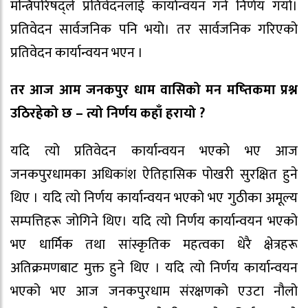
मन्त्रिपरिषद्ले प्रतिवेदनलाई कार्यान्वयन गर्न निर्णय गर्यो।
प्रतिवेदन सार्वजनिक पनि भयो। तर सार्वजनिक गरिएको
प्रतिवेदन कार्यान्वयन भएन ।
तर आज आम जनकपुर धाम वासिको मन मष्तिकमा प्रश्न
उठिरहेको छ – त्यो निर्णय कहाँ हरायो ?
यदि त्यो प्रतिवेदन कार्यान्वयन भएको भए आज
जनकपुरधामका अधिकांश ऐतिहासिक पोखरी सुरक्षित हुने
थिए । यदि त्यो निर्णय कार्यान्वयन भएको भए गुठीका अमूल्य
सम्पत्तिहरू जोगिने थिए। यदि त्यो निर्णय कार्यान्वयन भएको
भए धार्मिक तथा सांस्कृतिक महत्वका धेरै क्षेत्रहरू
अतिक्रमणबाट मुक्त हुने थिए । यदि त्यो निर्णय कार्यान्वयन
भएको भए आज जनकपुरधाम संरक्षणको एउटा नौलो