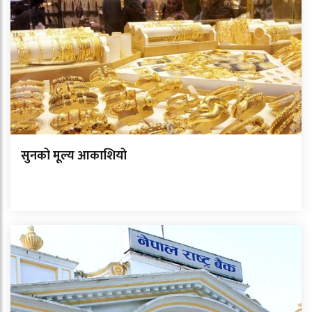
सुनको मूल्य आकाशियो