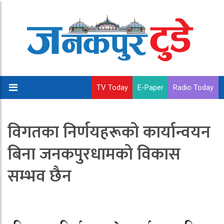
TV Today
E-Paper
Radio Today
विगतका निर्णयहरूको कार्यान्वयन
बिना जनकपुरधामको विकास
सम्भव छैन