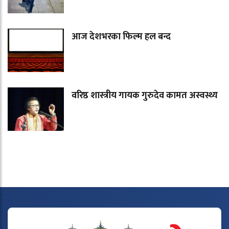
आज देशभरका फिल्म हल बन्द
वरिष्ठ शास्त्रीय गायक गुरुदेव कामत अस्वस्थ्य