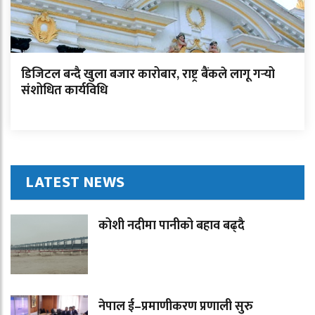
डिजिटल बन्दै खुला बजार कारोबार, राष्ट्र बैंकले लागू गर्‍यो
संशोधित कार्यविधि
LATEST NEWS
कोशी नदीमा पानीको बहाव बढ्दै
नेपाल ई–प्रमाणीकरण प्रणाली सुरु