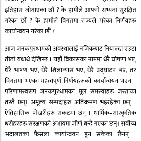
इतिहास जोगाएका छौं ? के हामीले आफ्नो सभ्यता सुरक्षित
गरेका छौं ? के हामीले विगतमा राज्यले गरेका निर्णयहरू
कार्यान्वयन गरेका छौं ?
आज जनकपुरधामको अवस्थालाई नजिकबाट नियाल्दा एउटा
तीतो यथार्थ देखिन्छ । यहाँ विकासका नाममा धेरै घोषणा भए,
धेरै भाषण भए, धेरै शिलान्यास भए, धेरै उद्घाटन भए, तर
विगतमा भएका महत्वपूर्ण निर्णयहरूको कार्यान्वयन भएन ।
परिणामस्वरूप जनकपुरधामका मूल समस्याहरू जस्ताका
तस्तै छन्। अमूल्य सम्पदाहरु अतिक्रमण भइरहेका छन् ।
ऐतिहासिक पोखरीहरू संकटमा छन् । धार्मिक–सांस्कृतिक
धरोहरहरू संरक्षणको अभावमा जीर्ण बन्दै गएका छन्। सर्वोच्च
अदालतका फैसला कार्यान्वयन हुन सकेका छैनन् ।