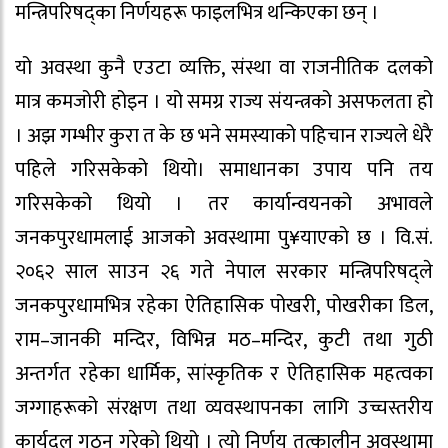
मन्त्रिपरिषद्का निर्णयहरू फाइलभित्र थन्किएका छन् ।
यो अवस्था कुनै एउटा व्यक्ति, संस्था वा राजनीतिक दलको
मात्र कमजोरी होइन । यो समग्र राज्य संयन्त्रको असफलता हो
। अझ गम्भीर कुरा त के छ भने समस्याको पहिचान राज्यले धेरै
पहिले गरिसकेको थियो। समाधानका उपाय पनि तय
गरिसकेको थियो । तर कार्यान्वयनको अभावले
जनकपुरधामलाई आजको अवस्थामा पु¥याएको छ । वि.सं.
२०६२ साल साउन २६ गते नेपाल सरकार मन्त्रिपरिषद्ले
जनकपुरधामभित्र रहेका ऐतिहासिक पोखरी, पोखरीका डिल,
राम–जानकी मन्दिर, विभिन्न मठ–मन्दिर, कुटी तथा गुठी
अन्तर्गत रहेका धार्मिक, सांस्कृतिक र ऐतिहासिक महत्वका
जग्गाहरूको संरक्षण तथा व्यवस्थापनका लागि उच्चस्तरीय
कार्यदल गठन गरेको थियो । त्यो निर्णय तत्कालीन अवस्थामा