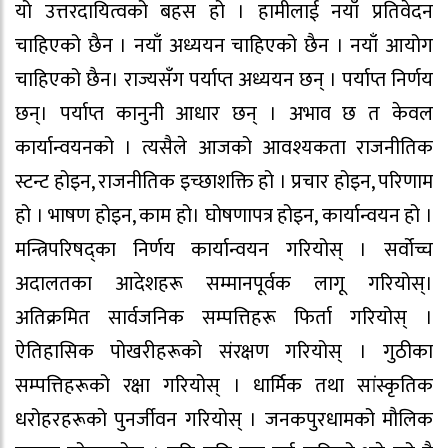
यो उत्तरदायित्वको बहस हो । हामीलाई नयाँ प्रतिवेदन
चाहिएको छैन । नयाँ अध्ययन चाहिएको छैन । नयाँ आयोग
चाहिएको छैन। राज्यसँग पर्याप्त अध्ययन छन् । पर्याप्त निर्णय
छन्। पर्याप्त कानुनी आधार छन् । अभाव छ त केवल
कार्यान्वयनको । त्यसैले आजको आवश्यकता राजनीतिक
स्टन्ट होइन, राजनीतिक इच्छाशक्ति हो । प्रचार होइन, परिणाम
हो । भाषण होइन, काम हो। घोषणापत्र होइन, कार्यान्वयन हो ।
मन्त्रिपरिषद्का निर्णय कार्यान्वयन गरियोस् । सर्वोच्च
अदालतका आदेशहरू सम्मानपूर्वक लागू गरियोस्।
अतिक्रमित सार्वजनिक सम्पत्तिहरू फिर्ता गरियोस् ।
ऐतिहासिक पोखरीहरूको संरक्षण गरियोस् । गुठीका
सम्पत्तिहरूको रक्षा गरियोस् । धार्मिक तथा सांस्कृतिक
धरोहरहरूको पुनर्जीवन गरियोस् । जनकपुरधामको मौलिक