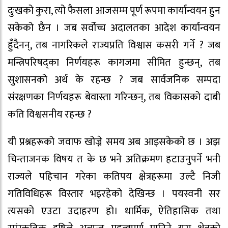
दुःखको कुरा, त्यो फैसला आजसम्म पूर्ण रूपमा कार्यान्वयन हुन
सकेको छैन । जब सर्वोच्च अदालतका आदेश कार्यान्वयन
हुँदैनन्, तब नागरिकले राज्यप्रति विश्वास कसरी गर्ने ? जब
मन्त्रिपरिषद्का निर्णयहरू कागजमा सीमित हुन्छन्, तब
सुशासनको अर्थ के रहन्छ ? जब सार्वजनिक सम्पदा
संरक्षणका निर्णयहरू बेवास्ता गरिन्छन्, तब विकासको दाबी
कति विश्वसनीय रहन्छ ?
यी प्रश्नहरूको जवाफ खोज्ने समय अब आइसकेको छ । अझ
चिन्ताजनक विषय त के छ भने अतिक्रमण हटाउनुपर्ने भनी
राज्यले पहिचान गरेका कतिपय क्षेत्रहरूमा उल्टै निजी
गतिविधिहरू विस्तार भइरहेको देखिन्छ । पयस्वनी सर
त्यसको एउटा उदाहरण हो। धार्मिक, ऐतिहासिक तथा