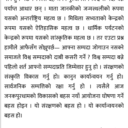
पर्याप्त आधार छन् । माता जानकीको जन्मस्थलीको रूपमा
यसको अन्तर्राष्ट्रिय महत्व छ । मिथिला सभ्यताको केन्द्रको
रूपमा यसको ऐतिहासिक महत्व छ । धार्मिक पर्यटनको
केन्द्रको रूपमा यसको सांस्कृतिक महत्व छ । तर एउटा प्रश्न
हामीले आफैसँग सोध्नुपर्छ— आफ्ना सम्पदा जोगाउन नसक्ने
समाजले विश्व सम्पदाको दाबी कसरी गर्ने ? विश्व सम्पदा बन्ने
पहिलो शर्त आफ्नो सम्पदाप्रति जिम्मेवार हुनु हो । संरक्षणको
संस्कृति विकास गर्नु हो। कानुन कार्यान्वयन गर्नु हो।
सार्वजनिक सम्पत्तिको रक्षा गर्नु हो । त्यसैले आज
जनकपुरधामको विकासको बहस नयाँ आयोजना घोषणा गर्ने
बहस होइन । यो संरक्षणको बहस हो । यो कार्यान्वयनको
बहस हो।