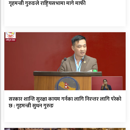
गृहमन्त्री गुरुङले राष्ट्रियसभामा मागे माफी
सरकार शान्ति सुरक्षा कायम गर्नका लागि निरन्तर लागि परेको
छ : गृहमन्त्री सुधन गुरुङ