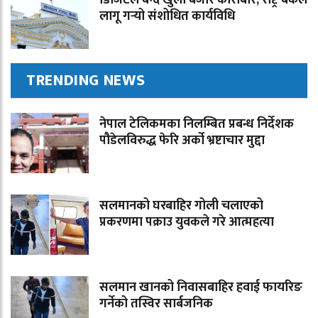
लागू गर्‍यो संशोधित कार्यविधि
TRENDING NEWS
नेपाल टेलिकमका निलम्बित प्रबन्ध निर्देशक
पौडेलविरुद्ध फेरि अर्को भ्रष्टाचार मुद्दा
सलमानको घरबाहिर गोली चलाएको
प्रकरणमा पक्राउ युवकले गरे आत्महत्या
सलमान खानको निवासबाहिर हवाई फायरिङ
गर्नेको तस्विर सार्बजनिक