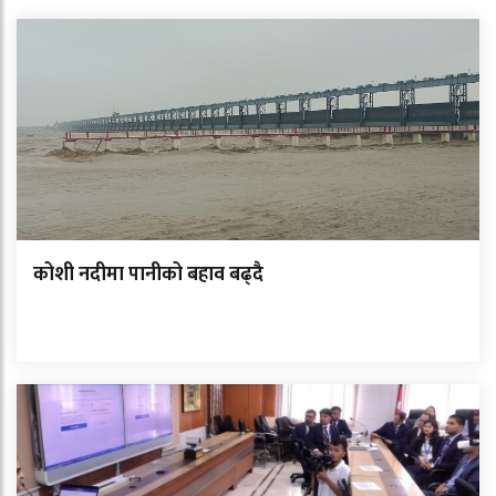
कोशी नदीमा पानीको बहाव बढ्दै