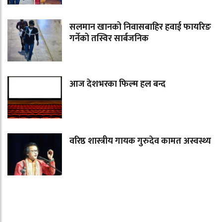
सलमान खानको निवासबाहिर हवाई फायरिङ
गर्नेको तस्विर सार्बजनिक
आज देशभरका फिल्म हल बन्द
वरिष्ठ शास्त्रीय गायक गुरुदेव कामत अस्वस्थ्य