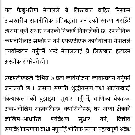
गत फेब्रुअरीमा नेपालले ग्रे लिस्टबाट बाहिर निस्कन
उच्चस्तरीय राजनीतिक प्रतिबद्धता जनाएको स्मरण गराउँदै
त्यसमा कुनै सुधार नभएको निष्कर्ष निकालेको छ। रणनीतिक
कमजोरीलाई सम्बोधन गर्न एफएटीएफ कार्ययोजना नेपालले
कार्यान्वयन गर्नुपर्ने भन्दै नेपाललाई ग्रे लिस्टबाट हटाउन
अस्वीकार गरेको हो ।
एफएटीएफले विभिन्न ७ वटा कार्ययोजना कार्यान्वयन गर्नुपर्ने
जनाएको छ । जसमा सम्पत्ति शुद्धीकरण तथा आतंकवादी
क्रियाकलापको बुझाइमा सुधार गर्नुपर्ने, वाणिज्य बैंकहरू,
उच्च–जोखिम सहकारीहरू, क्यासिनोहरू, घर जग्गा क्षेत्रको
जोखिम–आधारित पर्यवेक्षण सुधार गर्ने, वित्तीय
समावेशीकरणमा बाधा नपुर्याई भौतिक रूपमा महत्त्वपूर्ण अवैध