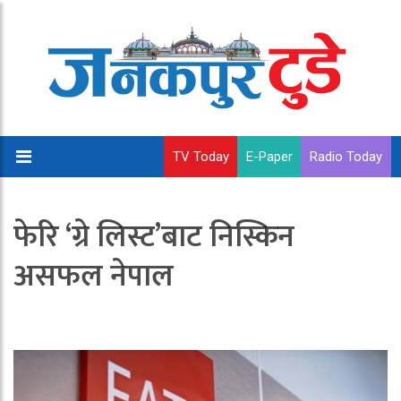
TV Today
E-Paper
Radio Today
फेरि ‘ग्रे लिस्ट’बाट निस्किन
असफल नेपाल