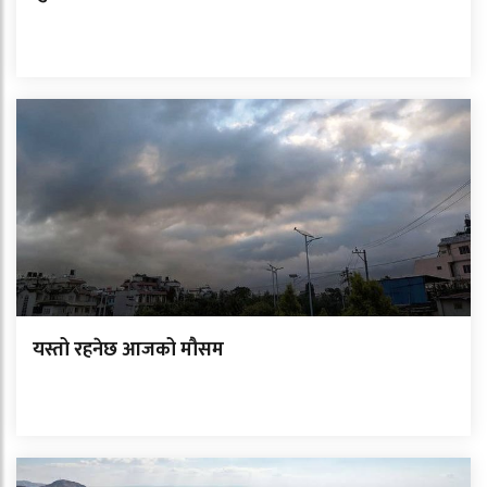
यस्तो रहनेछ आजको मौसम