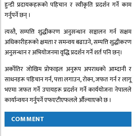
हुन्डी प्रदायकहरूको पहिचान र स्वीकृति प्रदर्शन गर्ने काम
गर्नुपर्ने छन् ।
त्यस्तै, सम्पत्ति शुद्धीकरण अनुसन्धान सञ्चालन गर्न सक्षम
अधिकारीहरूको क्षमता र समन्वय बढाउने, सम्पत्ति शुद्धीकरण
अनुसन्धान र अभियोजनमा वृद्धि प्रदर्शन गर्ने शर्त पनि छन्।
अर्काेतिर जोखिम प्रोफाइल अनुरूप अपराधको आम्दानी र
साधनहरू पहिचान गर्न, पत्ता लगाउन, रोक्न, जफत गर्न र लागू
भएमा जफत गर्ने उपायहरू प्रदर्शन गर्ने कार्ययोजना नेपालले
कार्यान्वयन गर्नुपर्ने एफएटीएफलले औँल्याएको छ ।
COMMENT