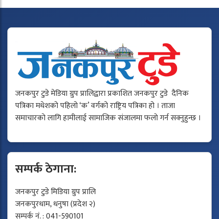
जनकपुर टुडे मेडिया ग्रुप प्रालिद्वारा प्रकाशित जनकपुर टुडे दैनिक
पत्रिका मधेशको पहिलो ‘क’ वर्गको राष्ट्रिय पत्रिका हो । ताजा
समाचारको लागि हामीलाई सामाजिक संजालमा फलो गर्न सक्नुहुन्छ ।
सम्पर्क ठेगाना:
जनकपुर टुडे मिडिया ग्रुप प्रालि
जनकपुरधाम, धनुषा (प्रदेश २)
सम्पर्क नं. : 041-590101