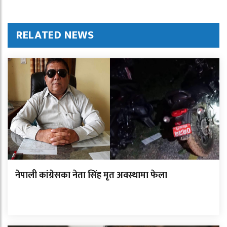
RELATED NEWS
नेपाली कांग्रेसका नेता सिंह मृत अवस्थामा फेला