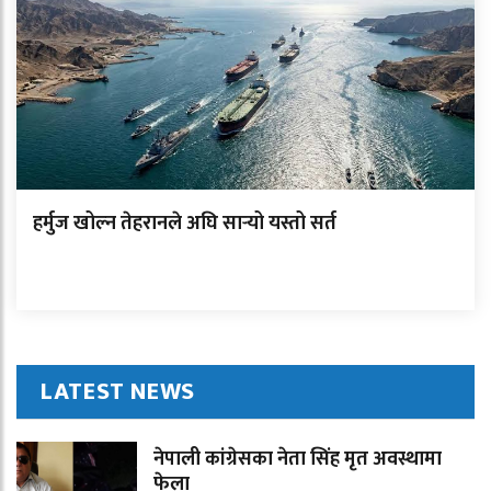
हर्मुज खोल्न तेहरानले अघि सार्‍यो यस्तो सर्त
LATEST NEWS
नेपाली कांग्रेसका नेता सिंह मृत अवस्थामा
फेला