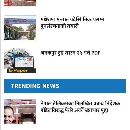
मधेशमा मन्त्रालयदेखि निकायसम्म
पुनर्संरचनाको तयारी
जनकपुर टुडे साउन २५ गत्ते PDF
TRENDING NEWS
नेपाल टेलिकमका निलम्बित प्रबन्ध निर्देशक
पौडेलविरुद्ध फेरि अर्को भ्रष्टाचार मुद्दा