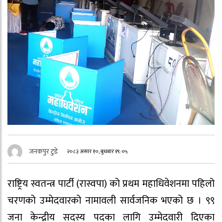
जनकपुर टुडे
२०८३ असार १०, बुधबार १९:०५
राष्ट्रिय स्वतन्त्र पार्टी (रास्वपा) को प्रथम महाधिवेशनमा पहिलो
चरणको उम्मेदवारको नामावली सार्वजनिक भएको छ । ९९
जना केन्द्रीय सदस्य पदका लागि उम्मेदवारी दिएका