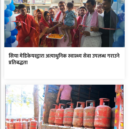
सिया मेडिकेयरद्वारा अत्याधुनिक स्वास्थ्य सेवा उपलब्ध गराउने
प्रतिबद्धता