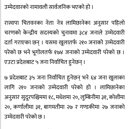
उम्मेदवारको नामावली सार्वजनिक भएको हो ।
रास्वपा चितवनका नेता नेत्र लामिछानेका अनुसार पहिलो
चरणको केन्द्रीय सदस्यको चुनावमा ३८४ जनाले उम्मेदवारी
दर्ता गराएका छन् । यसमा खुलातर्फ २१० जनाको उम्मेदवारी
परेको छ भने भूगोलतर्फ १७४ जनाको उम्मेदवारी परेको छ ।
एउटा प्रदेशबाट ५ जना निर्वाचित हुनेछन् ।
७ प्रदेशबाट ३५ जना निर्वाचित हुनेछन् भने ६४ जना खुलाका
लागि २१० जनाको उम्मेदवारी परेको हो । लामिछानेका
अनुसार सुदूरपश्चिममा १८, मधेशमा २०, लुम्बिनीमा ३१, कोशीमा
२०, कर्णालीमा ३१, बागमतीमा २७ र गण्डकीमा २७ जनाको
उम्मेदवारी परेको छ ।