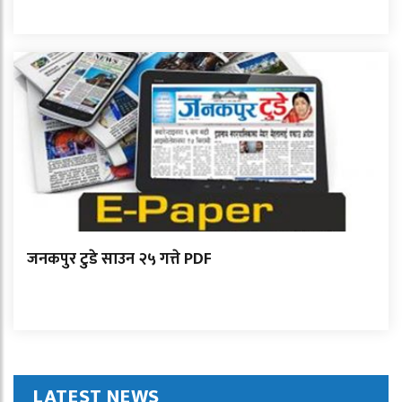
जनकपुर टुडे साउन २५ गत्ते PDF
LATEST NEWS