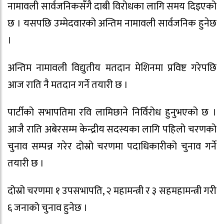
नामावली सार्वजनिकसँगै दाबी विरोधका लागि समय दिइएको
छ । यसपछि उम्मेदवारको अन्तिम नामावली सार्वजनिक हुनेछ
।
अन्तिम नामावली विद्युतीय मतदान मेशिनमा प्रविष्ट गरेपछि
आज राति नै मतदान गर्ने तयारी छ ।
पार्टीको सभापतिमा रवि लामिछाने निर्विरोध हुनुभएको छ ।
आजै राति अबेरसम्म केन्द्रीय सदस्यका लागि पहिलो चरणको
चुनाव सम्पन्न गरेर दोस्रो चरणमा पदाधिकारीको चुनाव गर्ने
तयारी छ ।
दोस्रो चरणमा १ उपसभापति, २ महामन्त्री र ३ सहमहामन्त्री गरी
६ जनाको चुनाव हुनेछ ।