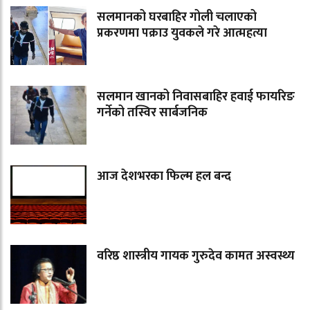
सलमानको घरबाहिर गोली चलाएको
प्रकरणमा पक्राउ युवकले गरे आत्महत्या
सलमान खानको निवासबाहिर हवाई फायरिङ
गर्नेको तस्विर सार्बजनिक
आज देशभरका फिल्म हल बन्द
वरिष्ठ शास्त्रीय गायक गुरुदेव कामत अस्वस्थ्य