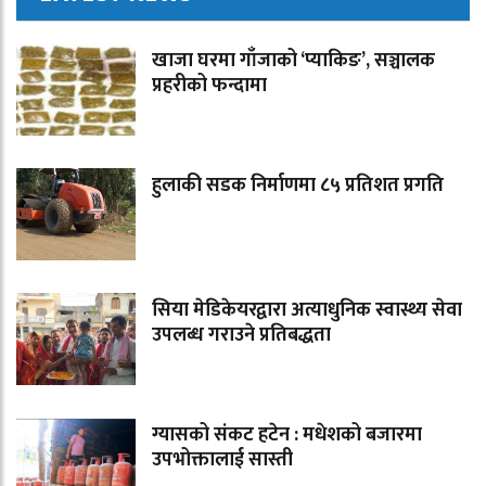
खाजा घरमा गाँजाको ‘प्याकिङ’, सञ्चालक
प्रहरीको फन्दामा
हुलाकी सडक निर्माणमा ८५ प्रतिशत प्रगति
सिया मेडिकेयरद्वारा अत्याधुनिक स्वास्थ्य सेवा
उपलब्ध गराउने प्रतिबद्धता
ग्यासको संकट हटेन : मधेशको बजारमा
उपभोक्तालाई सास्ती