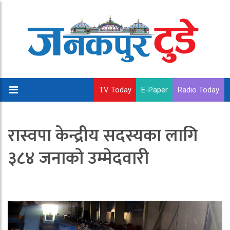
TV Today
E-Paper
Radio Today
रास्वपा केन्द्रीय सदस्यका लागि
३८४ जनाको उम्मेदवारी