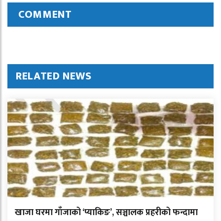
COMMENT
RELATED NEWS
खाजा घरमा गाँजाको ‘प्याकिङ’, सञ्चालक प्रहरीको फन्दामा