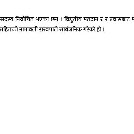
द्रीय सदस्य निर्वाचित भएका छन् । विद्युतीय मतदान र र प्रवासबा
मतसहितको नामावली रास्वपाले सार्वजनिक गरेको हो ।