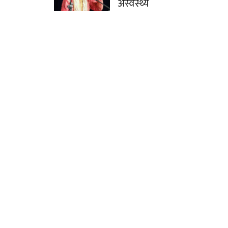
अस्वस्थ्य