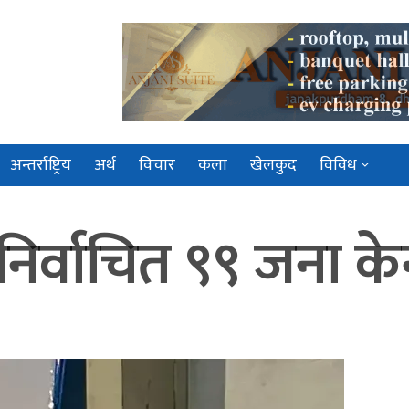
अन्तर्राष्ट्रिय
अर्थ
विचार
कला
खेलकुद
विविध
निर्वाचित ९९ जना केन