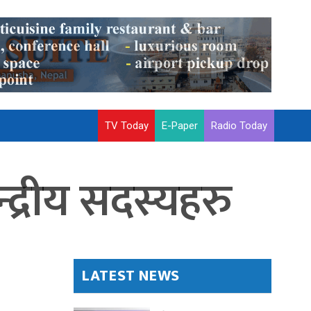
TV Today
E-Paper
Radio Today
्द्रीय सदस्यहरु
LATEST NEWS