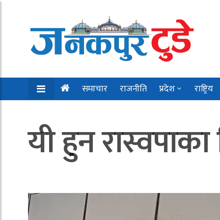
समाचार
राजनीति
प्रदेश
राष्ट्रिय
यी हुन रास्वपाका 