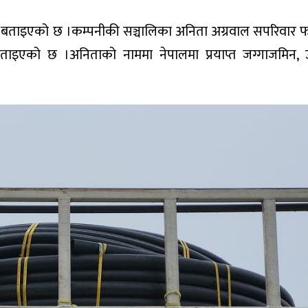
ो बताइएको छ ।कम्पनीकी सञ्चालिका अनिता अग्रवाल सपरिवार
ताइएको छ ।अनिताको नाममा नेपालमा प्रयाप्त जग्गाजमिन, उद