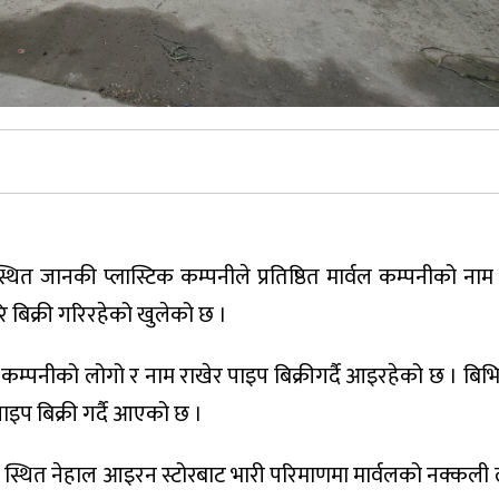
त जानकी प्लास्टिक कम्पनीले प्रतिष्ठित मार्वल कम्पनीको नाम र 
 बिक्री गरिरहेको खुलेको छ ।
कम्पनीको लोगो र नाम राखेर पाइप बिक्रीगर्दै आइरहेको छ । बिभिन्
ाइप बिक्री गर्दै आएको छ ।
्थित नेहाल आइरन स्टोरबाट भारी परिमाणमा मार्वलको नक्कली 