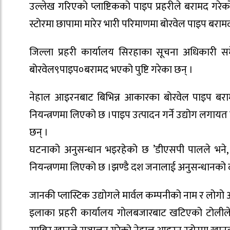
उल्लेख गरिएको प्लाष्टिकको पाइप प्रहरीले बरामद गरे
स्टोरमा छापामा मारेर भारी परिमाणमा बोरवेल पाइप बराम
जिल्ला प्रहरी कार्यालय सिरहाका सूचना अधिकारी 
बोरवेल९पाइप०बरामद भएको पुष्टि गरेका छन् ।
नेहाल आइरनबाट बिभिन्न आकारका बोरवेल पाइप बरा
नियन्त्रणमा लिएको छ ।पाइप उत्पादन गर्ने उद्योग लगायत
छन् ।
घटनाको अनुसन्धान भइरहेको छ ’डीएसपी पालले भने, 
नियन्त्रणमा लिएको छ ।झण्डै दश जनालाई अनुसन्धानक
जानकी प्लास्टिक उद्योगले मार्वल कम्पनीको नाम र लोग
इलाका प्रहरी कार्यालय गोलबजारबाट खटिएको टोलीले