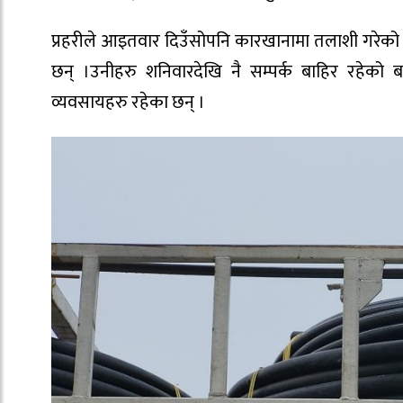
प्रहरीले आइतवार दिउँसोपनि कारखानामा तलाशी गरेक
छन् ।उनीहरु शनिवारदेखि नै सम्पर्क बाहिर रहेको ब
व्यवसायहरु रहेका छन् ।