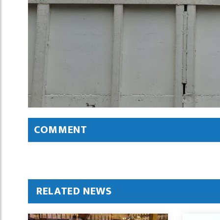
COMMENT
RELATED NEWS