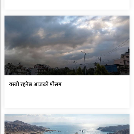
यस्तो रहनेछ आजको मौसम