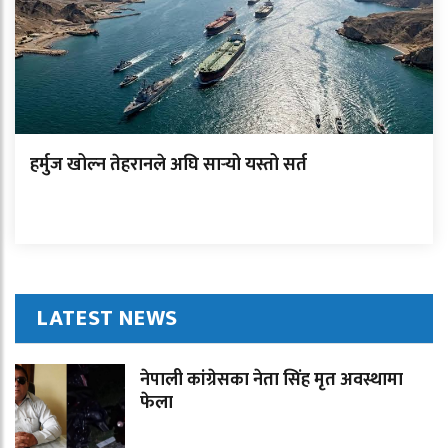
हर्मुज खोल्न तेहरानले अघि सार्‍यो यस्तो सर्त
LATEST NEWS
नेपाली कांग्रेसका नेता सिंह मृत अवस्थामा
फेला