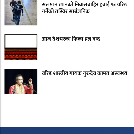
सलमान खानको निवासबाहिर हवाई फायरिङ
गर्नेको तस्विर सार्बजनिक
आज देशभरका फिल्म हल बन्द
वरिष्ठ शास्त्रीय गायक गुरुदेव कामत अस्वस्थ्य