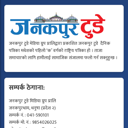
जनकपुर टुडे मेडिया ग्रुप प्रालिद्वारा प्रकाशित जनकपुर टुडे दैनिक
पत्रिका मधेशको पहिलो ‘क’ वर्गको राष्ट्रिय पत्रिका हो । ताजा
समाचारको लागि हामीलाई सामाजिक संजालमा फलो गर्न सक्नुहुन्छ ।
सम्पर्क ठेगाना:
जनकपुर टुडे मिडिया ग्रुप प्रालि
जनकपुरधाम, धनुषा (प्रदेश २)
सम्पर्क नं. : 041-590101
सम्पर्क मो. नं. : 9854026025