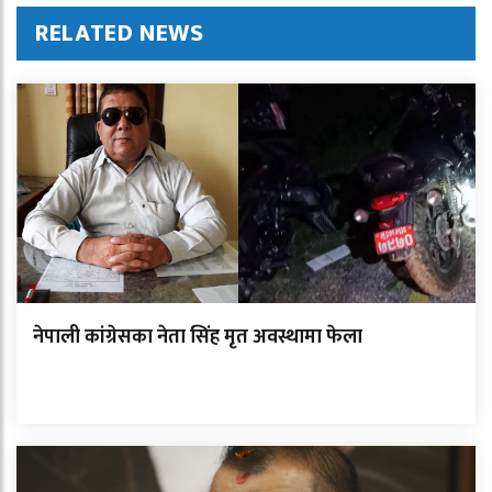
RELATED NEWS
नेपाली कांग्रेसका नेता सिंह मृत अवस्थामा फेला