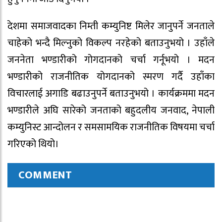
देशमा समाजवादका निम्ती कम्युनिष्ट मिलेर जानुपर्ने जनताले
चाहेको भन्दै मिल्नुको विकल्प नरहेको बताउनुभयो । उहाँले
जननेता भण्डारीको गोगदानको चर्चा गर्नूभयो । मदन
भण्डारीको राजनीतिक योगदानको स्मरण गर्दै उहाँका
विचारलाई अगाडि बढाउनुपर्ने बताउनुभयो । कार्यक्रममा मदन
भण्डारीले अघि सारेको जनताको बहुदलीय जनवाद, नेपाली
कम्युनिस्ट आन्दोलन र समसामयिक राजनीतिक विषयमा चर्चा
गरिएको थियो।
COMMENT