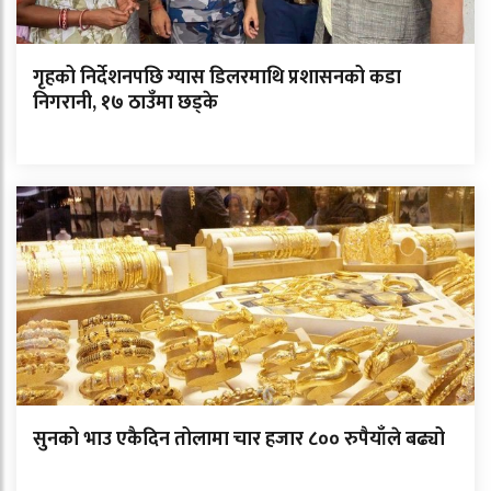
गृहको निर्देशनपछि ग्यास डिलरमाथि प्रशासनको कडा
निगरानी, १७ ठाउँमा छड्के
सुनको भाउ एकैदिन तोलामा चार हजार ८०० रुपैयाँले बढ्यो