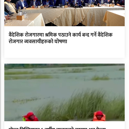
वैदेशिक रोजगारमा श्रमिक पठाउने कार्य बन्द गर्ने वैदेशिक
रोजगार व्यवसायीहरुको घोषणा