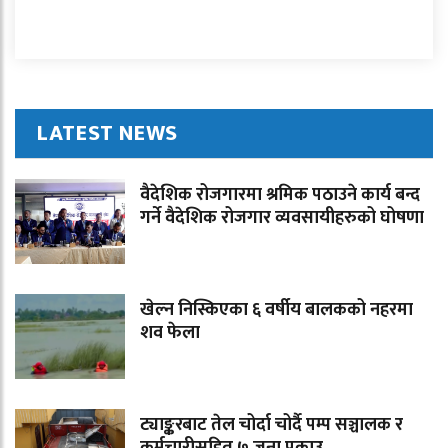
LATEST NEWS
वैदेशिक रोजगारमा श्रमिक पठाउने कार्य बन्द
गर्ने वैदेशिक रोजगार व्यवसायीहरुको घोषणा
खेल्न निस्किएका ६ वर्षीय बालकको नहरमा
शव फेला
ट्याङ्करबाट तेल चोर्दा चोर्दै पम्प सञ्चालक र