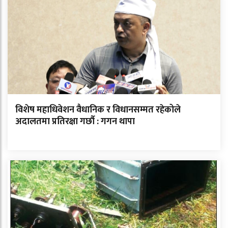
विशेष महाधिवेशन वैधानिक र विधानसम्मत रहेकोले
अदालतमा प्रतिरक्षा गर्छौ : गगन थापा