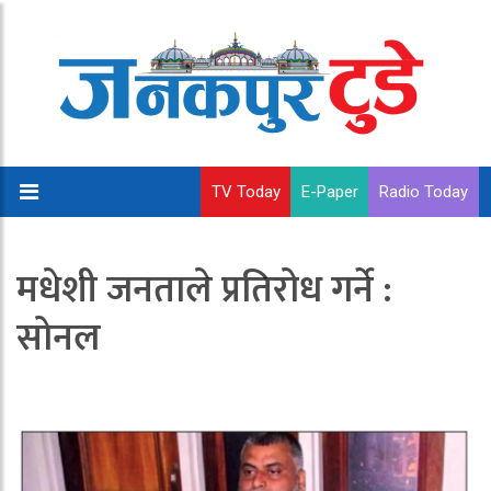
TV Today
E-Paper
Radio Today
मधेशी जनताले प्रतिरोध गर्ने :
सोनल