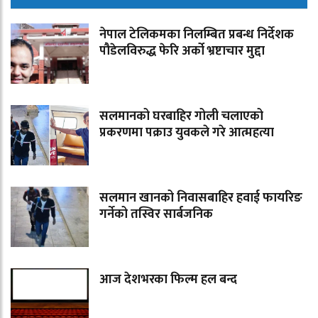
नेपाल टेलिकमका निलम्बित प्रबन्ध निर्देशक
पौडेलविरुद्ध फेरि अर्को भ्रष्टाचार मुद्दा
सलमानको घरबाहिर गोली चलाएको
प्रकरणमा पक्राउ युवकले गरे आत्महत्या
सलमान खानको निवासबाहिर हवाई फायरिङ
गर्नेको तस्विर सार्बजनिक
आज देशभरका फिल्म हल बन्द