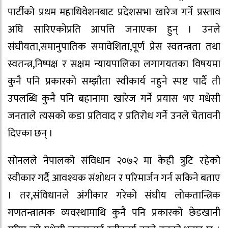
पार्टीको प्रथम महाधिवेशनबाट प्रदेशसभा खारेज गर्ने प्रस्ताव
अघि सारिएकोप्रति आपत्ति जनाएका हुन् । उनले
संघीयता,समानुपातिक समावेशिता,पूर्ण प्रेस स्वतन्त्रता तथा
स्वतन्त्र,निष्पक्ष र सक्षम न्यायपालिका लगागयतका विषयमा
कुनै पनि प्रकारको सम्झौता स्वीकार्य नहुने स्पष्ट पार्दै ती
उपलब्धि कुनै पनि बहानामा खारेज गर्ने प्रयास भए मधेसी
जनताले त्यसको कडा प्रतिवाद र प्रतिरोध गर्ने उनले चेतावनी
दिएका छन् ।
सोनलले नेपालको संविधान २०७२ मा केही त्रुटि रहेको
स्वीकार गर्दै आवश्यक संशोधन र परिमार्जन गर्न सकिने बताए
। तर,संविधानले अंगीकार गरेको संघीय लोकतान्त्रिक
गणतन्त्रात्मक व्यवस्थामाथि कुनै पनि प्रकारको छेडखानी