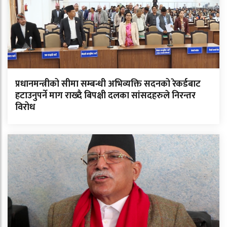
प्रधानमन्त्रीको सीमा सम्बन्धी अभिव्यक्ति सदनको रेकर्डबाट
हटाउनुपर्ने माग राख्दै बिपक्षी दलका सांसदहरुले निरन्तर
विरोध