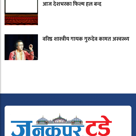
आज देशभरका फिल्म हल बन्द
वरिष्ठ शास्त्रीय गायक गुरुदेव कामत अस्वस्थ्य