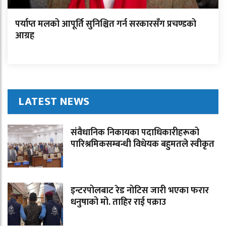
पर्याप्त मलको आपूर्ति सुनिश्चित गर्न सरकारसँग प्रचण्डको
आग्रह
LATEST NEWS
संवैधानिक निकायका पदाधिकारीहरूको
पारिश्रमिकसम्बन्धी विधेयक बहुमतले स्वीकृत
इन्टरपोलबाट रेड नोटिस जारी भएका फरार
धनुषाको मो. ताहिर राई पक्राउ