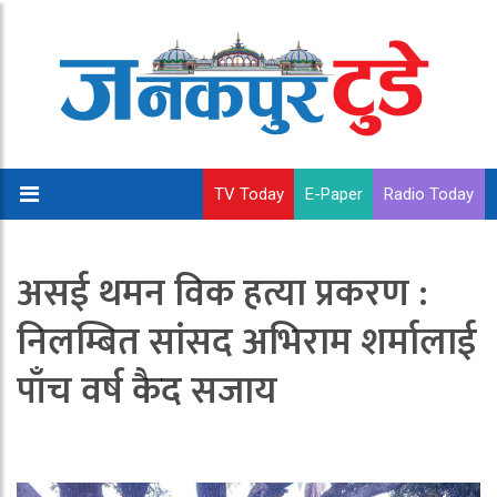
TV Today
E-Paper
Radio Today
असई थमन विक हत्या प्रकरण :
निलम्बित सांसद अभिराम शर्मालाई
पाँच वर्ष कैद सजाय