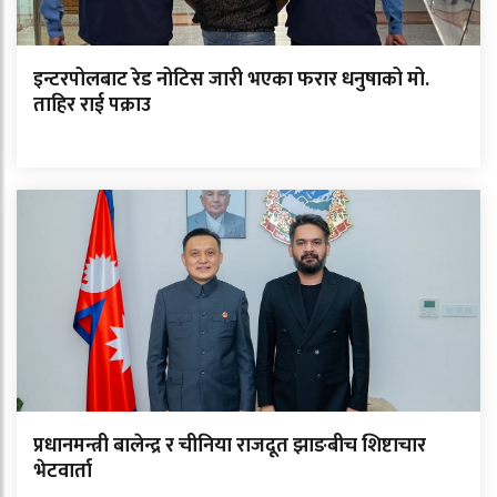
इन्टरपोलबाट रेड नोटिस जारी भएका फरार धनुषाको मो.
ताहिर राई पक्राउ
प्रधानमन्त्री बालेन्द्र र चीनिया राजदूत झाङबीच शिष्टाचार
भेटवार्ता