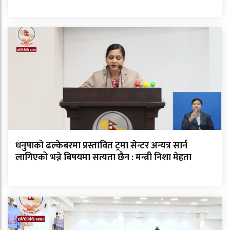
धनुषाको ढल्केबरमा प्रस्तावित ट्रमा सेन्टर अन्यत्र सार्न
लागिएको भन्ने बिषयमा सत्यता छैन : मन्त्री निशा मेहता