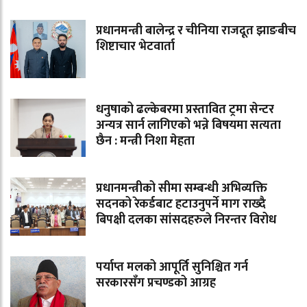
प्रधानमन्त्री बालेन्द्र र चीनिया राजदूत झाङबीच
शिष्टाचार भेटवार्ता
धनुषाको ढल्केबरमा प्रस्तावित ट्रमा सेन्टर
अन्यत्र सार्न लागिएको भन्ने बिषयमा सत्यता
छैन : मन्त्री निशा मेहता
प्रधानमन्त्रीको सीमा सम्बन्धी अभिव्यक्ति
सदनको रेकर्डबाट हटाउनुपर्ने माग राख्दै
बिपक्षी दलका सांसदहरुले निरन्तर विरोध
पर्याप्त मलको आपूर्ति सुनिश्चित गर्न
सरकारसँग प्रचण्डको आग्रह