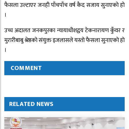
फैसला उल्टाएर जनही पाँचपाँच वर्ष कैद सजाय सुनाएको हो
।
उच्च अदालत जनकपुरका न्यायाधीशद्वय टेकनारायण कुँवर र
मुरारीबाबु श्रेष्ठको संयुक्त इजलासले यस्तो फैसला सुनाएको हो
।
COMMENT
RELATED NEWS