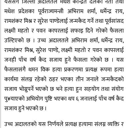
यससँगै जिल्ला अदालतले मधेश केन्द्रित दलका नेता तथा
मधेश प्रदेशका पूर्वराज्यमन्त्री अभिराम शर्मा, धर्मेन्द्र राय,
रामशंकर मिश्र र सुरेश पाण्डेलाई जन्मकैद गर्ने तथा पूर्वसांसद
लक्ष्मी महतो र पवन कापरलाई सफाइ दिने गरेको फैसला
उल्टिएको छ । उच्च अदालतले अभिराम शर्मा, धर्मेन्द्र राय,
रामशंकर मिश्र, सुरेश पाण्डे, लक्ष्मी महतो र पवन कापरलाई
जनही पाँच वर्ष कैद सजाय हुने फैसला गरेको छ । यस
फैसलासंगै थमन विक हत्या प्रकरणमा प्रत्यक्ष रूपमा हत्या
कार्यमा संलग्न रहेको ठहर भएका तीन जनाले जन्मकैदको
सजाय भोग्नुपर्ने भएको छ भने हत्या हुन सहयोग तथा संयोग
पु¥याएको अभियोग पुष्टि भएका थप ६ जनालाई पाँच वर्ष कैद
सजाय हुने भएको छ ।
उच्च अदालतको यस निर्णयले प्रत्यक्ष हत्यामा संलग्न व्यक्ति र