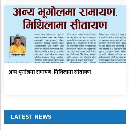
अन्य भूगोलमा रामायण, मिथिलामा सीतायण
LATEST NEWS