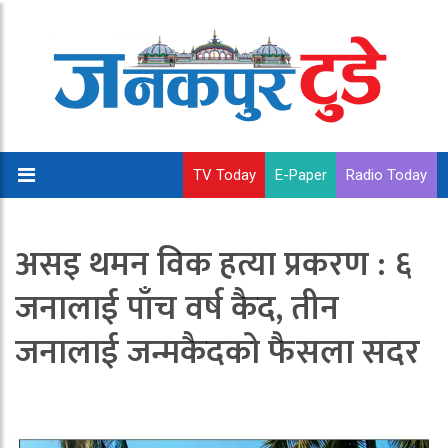
TV Today
E-Paper
Radio Today
असइ थमन विक हत्या प्रकरण : ६
जनालाई पाँच वर्ष कैद, तीन
जनालाई जन्मकैदको फैसला सदर