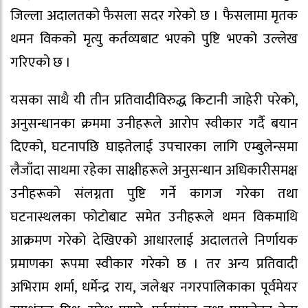
जिल्ला अदालतको फैसला सदर गरेको छ । फैसलामा मृतक
थमन विकको मृत्यु कर्तव्यबाट भएको पुष्टि भएको उल्लेख
गरिएको छ ।
यसका साथै यी तीन प्रतिवादीविरुद्ध किटानी जाहेरी परेको,
अनुसन्धानका क्रममा उनीहरूले आरोप स्वीकार गर्दै बयान
दिएको, घटनापछि घाइतेलाई उपचारका लागि एम्बुलेन्समा
लैजाँदा साथमा रहेका साक्षीहरूले अनुसन्धान अधिकारीसमक्ष
उनीहरूको संलग्नता पुष्टि गर्ने कागज गरेका तथा
घटनास्थलका फोटोबाट समेत उनीहरूले थमन विकमाथि
आक्रमण गरेको देखिएको आधारलाई अदालतले निर्णायक
प्रमाणका रूपमा स्वीकार गरेको छ । तर अन्य प्रतिवादी
अभिराम शर्मा, धर्मेन्द्र राय, जलेश्वर नगरपालिकाका पूर्वमेयर