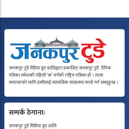
जनकपुर टुडे मेडिया ग्रुप प्रालिद्वारा प्रकाशित जनकपुर टुडे दैनिक
पत्रिका मधेशको पहिलो ‘क’ वर्गको राष्ट्रिय पत्रिका हो । ताजा
समाचारको लागि हामीलाई सामाजिक संजालमा फलो गर्न सक्नुहुन्छ ।
सम्पर्क ठेगाना:
जनकपुर टुडे मिडिया ग्रुप प्रालि