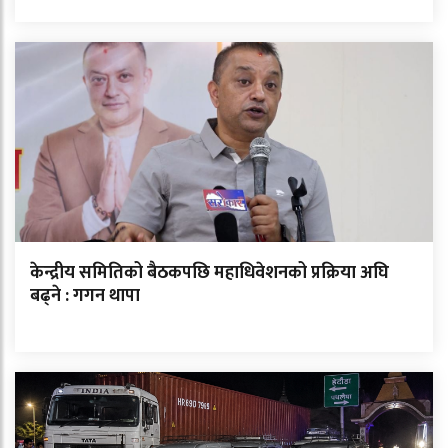
केन्द्रीय समितिको बैठकपछि महाधिवेशनको प्रक्रिया अघि
बढ्ने : गगन थापा