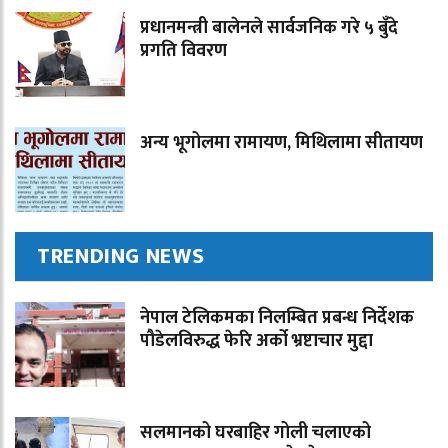
प्रधानमन्त्री बालेनले सार्वजनिक गरे ५ बुँदे
प्रगति विवरण
अन्य भूगोलमा रामायण, मिथिलामा सीतायण
TRENDING NEWS
नेपाल टेलिकमका निलम्बित प्रबन्ध निर्देशक
पौडेलविरुद्ध फेरि अर्को भ्रष्टाचार मुद्दा
सलमानको घरबाहिर गोली चलाएको