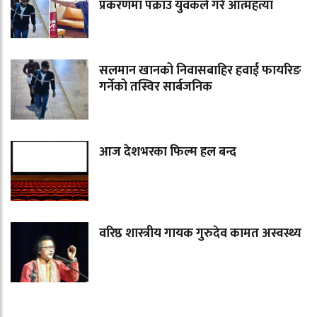
प्रकरणमा पक्राउ युवकले गरे आत्महत्या
सलमान खानको निवासबाहिर हवाई फायरिङ
गर्नेको तस्विर सार्बजनिक
आज देशभरका फिल्म हल बन्द
वरिष्ठ शास्त्रीय गायक गुरुदेव कामत अस्वस्थ्य