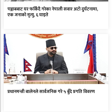
पञ्जाबबाट घर फर्किंदै गरेका नेपाली सवार अटो दुर्घटनामा,
एक जनाको मृत्यु, ६ घाइते
प्रधानमन्त्री बालेनले सार्वजनिक गरे ५ बुँदे प्रगति विवरण