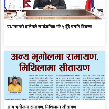
प्रधानमन्त्री बालेनले सार्वजनिक गरे ५ बुँदे प्रगति विवरण
अन्य भूगोलमा रामायण, मिथिलामा सीतायण