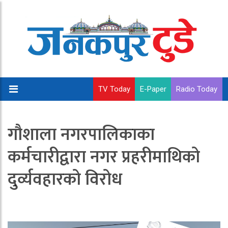
TV Today
E-Paper
Radio Today
गौशाला नगरपालिकाका
कर्मचारीद्वारा नगर प्रहरीमाथिको
दुर्व्यवहारको विरोध