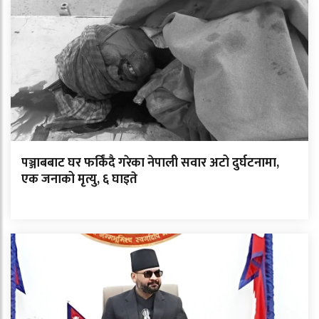
पञ्जाबबाट घर फर्किंदै गरेका नेपाली सवार अटो दुर्घटनामा,
एक जनाको मृत्यु, ६ घाइते