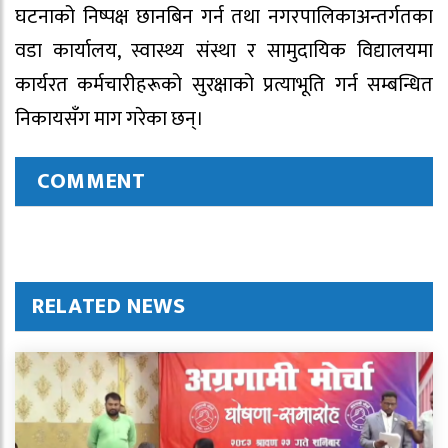
घटनाको निष्पक्ष छानबिन गर्न तथा नगरपालिकाअन्तर्गतका
वडा कार्यालय, स्वास्थ्य संस्था र सामुदायिक विद्यालयमा
कार्यरत कर्मचारीहरूको सुरक्षाको प्रत्याभूति गर्न सम्बन्धित
निकायसँग माग गरेका छन्।
COMMENT
RELATED NEWS