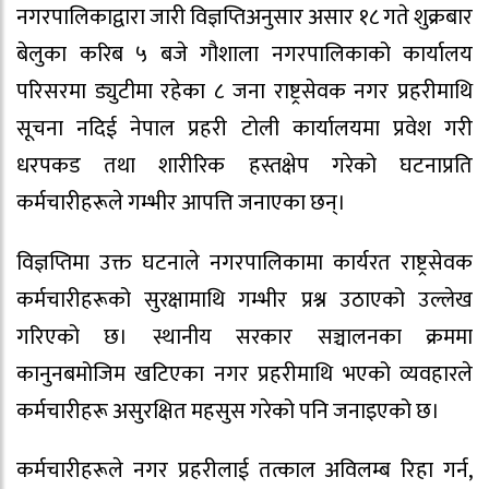
नगरपालिकाद्वारा जारी विज्ञप्तिअनुसार असार १८ गते शुक्रबार
बेलुका करिब ५ बजे गौशाला नगरपालिकाको कार्यालय
परिसरमा ड्युटीमा रहेका ८ जना राष्ट्रसेवक नगर प्रहरीमाथि
सूचना नदिई नेपाल प्रहरी टोली कार्यालयमा प्रवेश गरी
धरपकड तथा शारीरिक हस्तक्षेप गरेको घटनाप्रति
कर्मचारीहरूले गम्भीर आपत्ति जनाएका छन्।
विज्ञप्तिमा उक्त घटनाले नगरपालिकामा कार्यरत राष्ट्रसेवक
कर्मचारीहरूको सुरक्षामाथि गम्भीर प्रश्न उठाएको उल्लेख
गरिएको छ। स्थानीय सरकार सञ्चालनका क्रममा
कानुनबमोजिम खटिएका नगर प्रहरीमाथि भएको व्यवहारले
कर्मचारीहरू असुरक्षित महसुस गरेको पनि जनाइएको छ।
कर्मचारीहरूले नगर प्रहरीलाई तत्काल अविलम्ब रिहा गर्न,