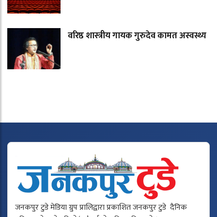
वरिष्ठ शास्त्रीय गायक गुरुदेव कामत अस्वस्थ्य
जनकपुर टुडे मेडिया ग्रुप प्रालिद्वारा प्रकाशित जनकपुर टुडे दैनिक