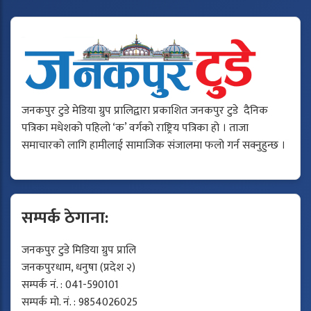
जनकपुर टुडे मेडिया ग्रुप प्रालिद्वारा प्रकाशित जनकपुर टुडे दैनिक
पत्रिका मधेशको पहिलो ‘क’ वर्गको राष्ट्रिय पत्रिका हो । ताजा
समाचारको लागि हामीलाई सामाजिक संजालमा फलो गर्न सक्नुहुन्छ ।
सम्पर्क ठेगाना:
जनकपुर टुडे मिडिया ग्रुप प्रालि
जनकपुरधाम, धनुषा (प्रदेश २)
सम्पर्क नं. : 041-590101
सम्पर्क मो. नं. : 9854026025