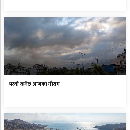
यस्तो रहनेछ आजको मौसम