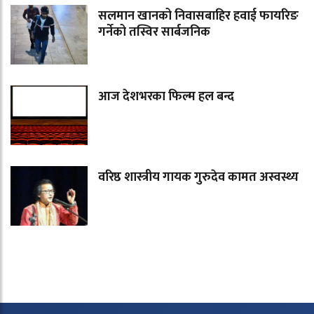
सलमान खानको निवासबाहिर हवाई फायरिङ
गर्नेको तस्विर सार्बजनिक
आज देशभरका फिल्म हल बन्द
वरिष्ठ शास्त्रीय गायक गुरुदेव कामत अस्वस्थ्य