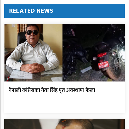
RELATED NEWS
नेपाली कांग्रेसका नेता सिंह मृत अवस्थामा फेला