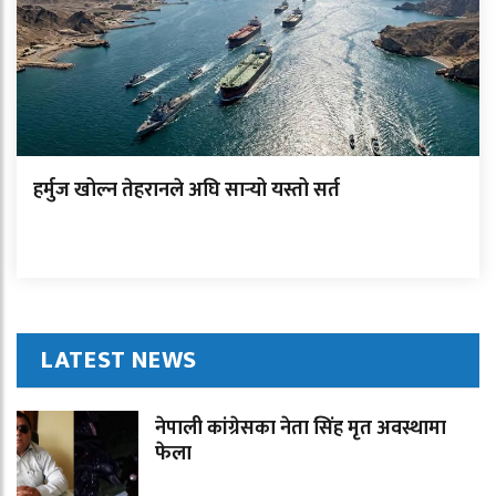
हर्मुज खोल्न तेहरानले अघि सार्‍यो यस्तो सर्त
LATEST NEWS
नेपाली कांग्रेसका नेता सिंह मृत अवस्थामा
फेला